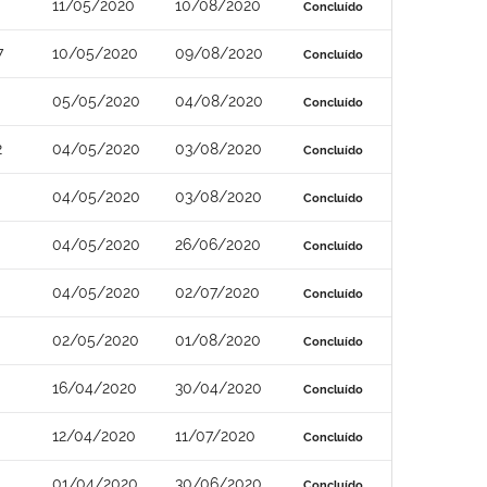
11/05/2020
10/08/2020
Concluído
7
10/05/2020
09/08/2020
Concluído
05/05/2020
04/08/2020
Concluído
2
04/05/2020
03/08/2020
Concluído
04/05/2020
03/08/2020
Concluído
04/05/2020
26/06/2020
Concluído
04/05/2020
02/07/2020
Concluído
02/05/2020
01/08/2020
Concluído
16/04/2020
30/04/2020
Concluído
12/04/2020
11/07/2020
Concluído
01/04/2020
30/06/2020
Concluído