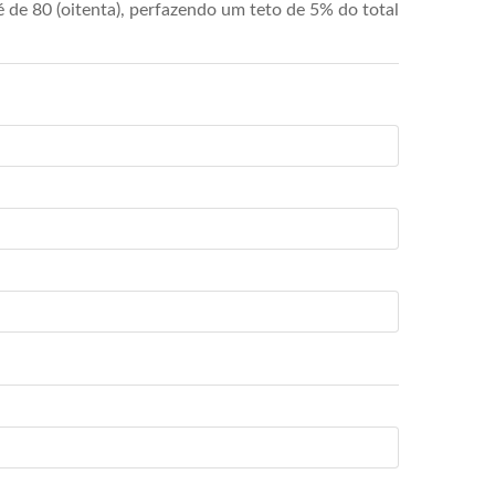
de 80 (oitenta), perfazendo um teto de 5% do total