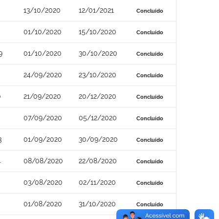
13/10/2020
12/01/2021
Concluído
01/10/2020
15/10/2020
Concluído
9
01/10/2020
30/10/2020
Concluído
24/09/2020
23/10/2020
Concluído
0
21/09/2020
20/12/2020
Concluído
07/09/2020
05/12/2020
Concluído
3
01/09/2020
30/09/2020
Concluído
4
08/08/2020
22/08/2020
Concluído
03/08/2020
02/11/2020
Concluído
01/08/2020
31/10/2020
Concluído