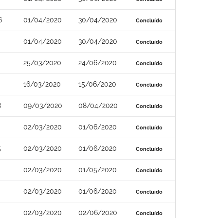
6
01/04/2020
30/04/2020
Concluído
01/04/2020
30/04/2020
Concluído
25/03/2020
24/06/2020
Concluído
16/03/2020
15/06/2020
Concluído
8
09/03/2020
08/04/2020
Concluído
02/03/2020
01/06/2020
Concluído
5
02/03/2020
01/06/2020
Concluído
02/03/2020
01/05/2020
Concluído
02/03/2020
01/06/2020
Concluído
02/03/2020
02/06/2020
Concluído