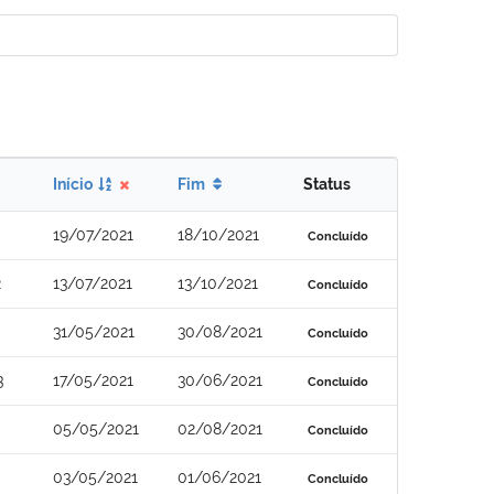
Início
Fim
Status
19/07/2021
18/10/2021
Concluído
2
13/07/2021
13/10/2021
Concluído
31/05/2021
30/08/2021
Concluído
3
17/05/2021
30/06/2021
Concluído
05/05/2021
02/08/2021
Concluído
03/05/2021
01/06/2021
Concluído