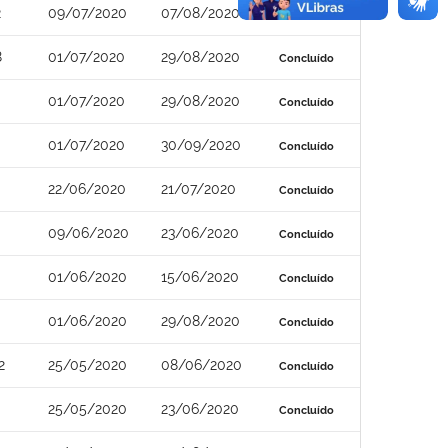
2
09/07/2020
07/08/2020
Concluído
8
01/07/2020
29/08/2020
Concluído
01/07/2020
29/08/2020
Concluído
01/07/2020
30/09/2020
Concluído
22/06/2020
21/07/2020
Concluído
09/06/2020
23/06/2020
Concluído
01/06/2020
15/06/2020
Concluído
01/06/2020
29/08/2020
Concluído
2
25/05/2020
08/06/2020
Concluído
25/05/2020
23/06/2020
Concluído