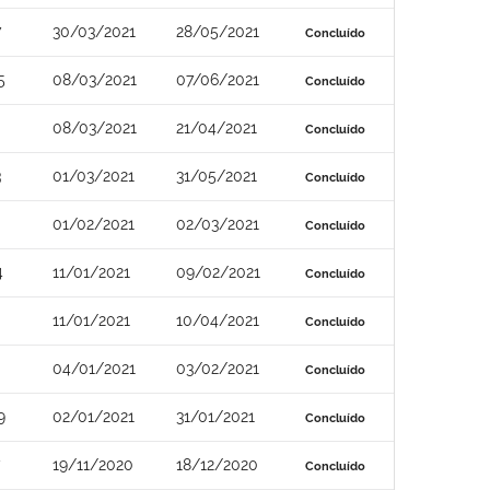
7
30/03/2021
28/05/2021
Concluído
5
08/03/2021
07/06/2021
Concluído
08/03/2021
21/04/2021
Concluído
3
01/03/2021
31/05/2021
Concluído
01/02/2021
02/03/2021
Concluído
4
11/01/2021
09/02/2021
Concluído
11/01/2021
10/04/2021
Concluído
0
04/01/2021
03/02/2021
Concluído
9
02/01/2021
31/01/2021
Concluído
19/11/2020
18/12/2020
Concluído