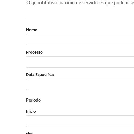
O quantitativo máximo de servidores que podem se 
Nome
Processo
Data Específica
Período
Início
Fim