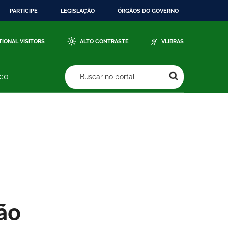
PARTICIPE
LEGISLAÇÃO
ÓRGÃOS DO GOVERNO
TIONAL VISITORS
ALTO CONTRASTE
VLIBRAS
sco
Buscar no portal
ão