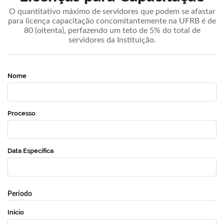
O quantitativo máximo de servidores que podem se afastar
para licença capacitação concomitantemente na UFRB é de
80 (oitenta), perfazendo um teto de 5% do total de
servidores da Instituição.
Nome
Processo
Data Específica
Período
Início