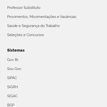
Professor Substituto
Provimentos, Movimentações e Vacâncias
Saúde e Segurança do Trabalho
Seleções e Concursos
Sistemas
Gov Br
Sou Gov
SIPAC
SIGRH
SIGAC
BGP