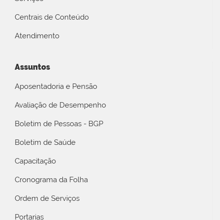
Centrais de Conteúdo
Atendimento
Assuntos
Aposentadoria e Pensão
Avaliação de Desempenho
Boletim de Pessoas - BGP
Boletim de Saúde
Capacitação
Cronograma da Folha
Ordem de Serviços
Portarias