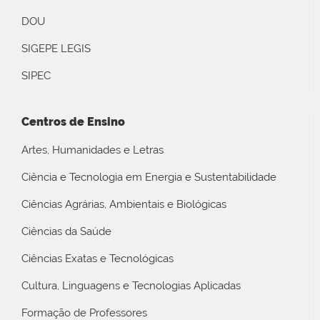
DOU
SIGEPE LEGIS
SIPEC
Centros de Ensino
Artes, Humanidades e Letras
Ciência e Tecnologia em Energia e Sustentabilidade
Ciências Agrárias, Ambientais e Biológicas
Ciências da Saúde
Ciências Exatas e Tecnológicas
Cultura, Linguagens e Tecnologias Aplicadas
Formação de Professores