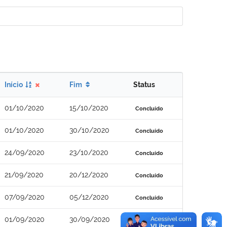
Início
Fim
Status
01/10/2020
15/10/2020
Concluído
01/10/2020
30/10/2020
Concluído
24/09/2020
23/10/2020
Concluído
21/09/2020
20/12/2020
Concluído
07/09/2020
05/12/2020
Concluído
01/09/2020
30/09/2020
Concluído