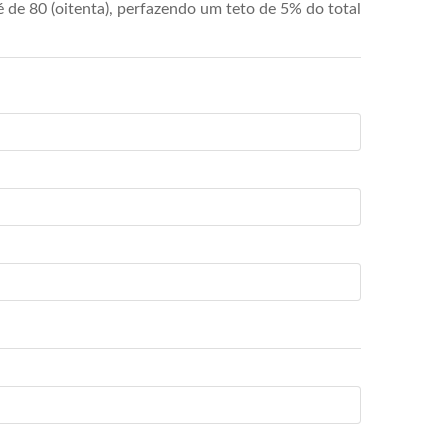
de 80 (oitenta), perfazendo um teto de 5% do total