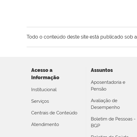
Todo o conteúdo deste site está publicado sob a
Acesso a
Assuntos
Informação
Aposentadoria e
Pensão
Institucional
Avaliação de
Serviços
Desempenho
Centrais de Conteúdo
Boletim de Pessoas -
Atendimento
BGP