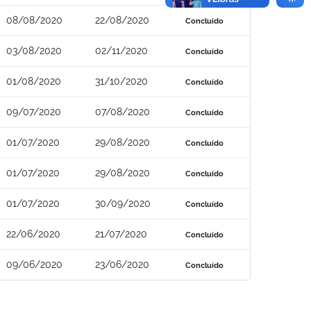
08/08/2020
22/08/2020
Concluído
03/08/2020
02/11/2020
Concluído
01/08/2020
31/10/2020
Concluído
09/07/2020
07/08/2020
Concluído
01/07/2020
29/08/2020
Concluído
01/07/2020
29/08/2020
Concluído
01/07/2020
30/09/2020
Concluído
22/06/2020
21/07/2020
Concluído
09/06/2020
23/06/2020
Concluído