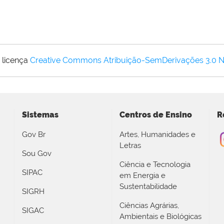
 licença
Creative Commons Atribuição-SemDerivações 3.0 
Sistemas
Centros de Ensino
R
Gov Br
Artes, Humanidades e
Letras
Sou Gov
Ciência e Tecnologia
SIPAC
em Energia e
Sustentabilidade
SIGRH
Ciências Agrárias,
SIGAC
Ambientais e Biológicas