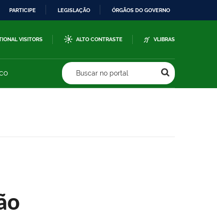
PARTICIPE
LEGISLAÇÃO
ÓRGÃOS DO GOVERNO
TIONAL VISITORS
ALTO CONTRASTE
VLIBRAS
sco
Buscar no portal
ão