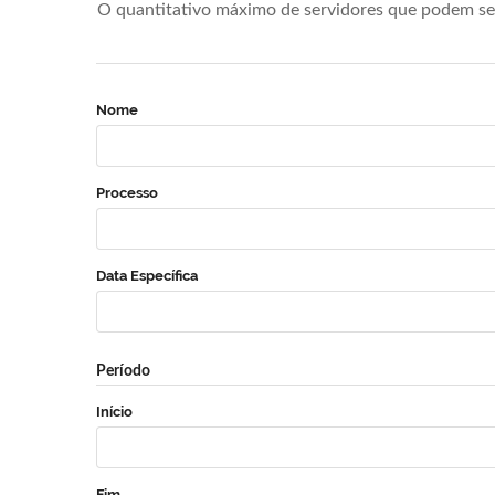
O quantitativo máximo de servidores que podem se 
Nome
Processo
Data Específica
Período
Início
Fim