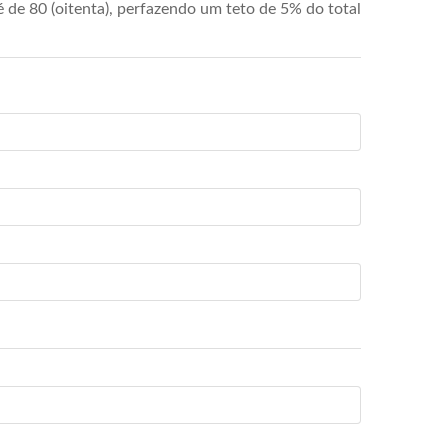
de 80 (oitenta), perfazendo um teto de 5% do total