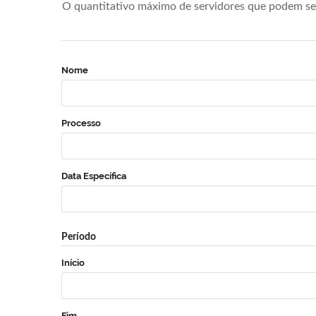
O quantitativo máximo de servidores que podem se 
Nome
Processo
Data Específica
Período
Início
Fim