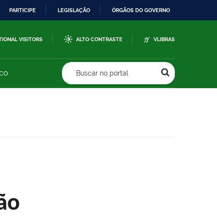
PARTICIPE
LEGISLAÇÃO
ÓRGÃOS DO GOVERNO
TIONAL VISITORS
ALTO CONTRASTE
VLIBRAS
sco
Buscar no portal
ão