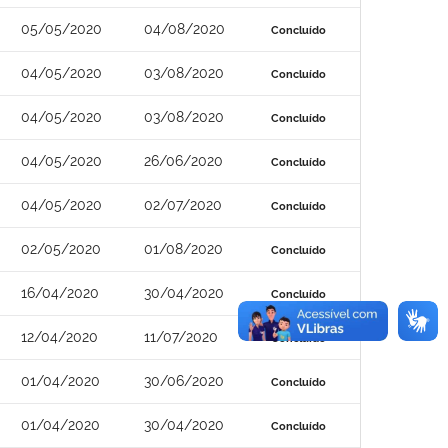
05/05/2020
04/08/2020
Concluído
04/05/2020
03/08/2020
Concluído
04/05/2020
03/08/2020
Concluído
04/05/2020
26/06/2020
Concluído
04/05/2020
02/07/2020
Concluído
02/05/2020
01/08/2020
Concluído
16/04/2020
30/04/2020
Concluído
12/04/2020
11/07/2020
Concluído
01/04/2020
30/06/2020
Concluído
01/04/2020
30/04/2020
Concluído