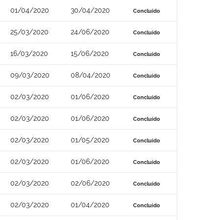
01/04/2020
30/04/2020
Concluído
25/03/2020
24/06/2020
Concluído
16/03/2020
15/06/2020
Concluído
09/03/2020
08/04/2020
Concluído
02/03/2020
01/06/2020
Concluído
02/03/2020
01/06/2020
Concluído
02/03/2020
01/05/2020
Concluído
02/03/2020
01/06/2020
Concluído
02/03/2020
02/06/2020
Concluído
02/03/2020
01/04/2020
Concluído