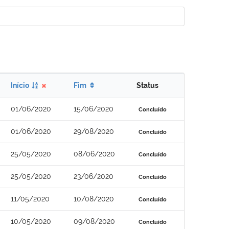
Início
Fim
Status
01/06/2020
15/06/2020
Concluído
01/06/2020
29/08/2020
Concluído
25/05/2020
08/06/2020
Concluído
25/05/2020
23/06/2020
Concluído
11/05/2020
10/08/2020
Concluído
10/05/2020
09/08/2020
Concluído