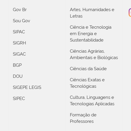
Gov Br
Artes, Humanidades e
Letras
Sou Gov
Ciência e Tecnologia
SIPAC
em Energia e
Sustentabilidade
SIGRH
Ciências Agrárias,
SIGAC
Ambientais e Biológicas
BGP
Ciências da Saúde
DOU
Ciências Exatas e
Tecnológicas
SIGEPE LEGIS
Cultura, Linguagens e
SIPEC
Tecnologias Aplicadas
Formação de
Professores