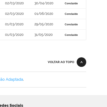
02/03/2020
30/04/2020
Concluído
02/03/2020
01/06/2020
Concluído
01/03/2020
29/05/2020
Concluído
01/03/2020
31/05/2020
Concluído
VOLTAR AO TOPO
Não Adaptada
.
edes Sociais