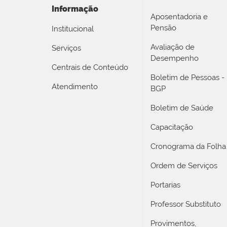
Informação
Aposentadoria e
Pensão
Institucional
Avaliação de
Serviços
Desempenho
Centrais de Conteúdo
Boletim de Pessoas -
Atendimento
BGP
Boletim de Saúde
Capacitação
Cronograma da Folha
Ordem de Serviços
Portarias
Professor Substituto
Provimentos,