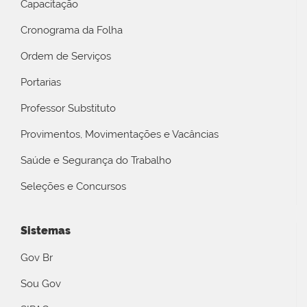
Capacitação
Cronograma da Folha
Ordem de Serviços
Portarias
Professor Substituto
Provimentos, Movimentações e Vacâncias
Saúde e Segurança do Trabalho
Seleções e Concursos
Sistemas
Gov Br
Sou Gov