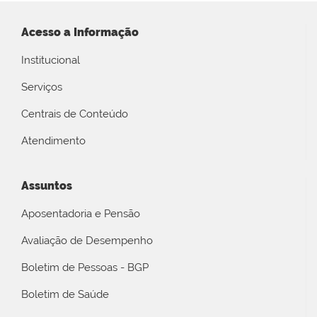
Acesso a Informação
Institucional
Serviços
Centrais de Conteúdo
Atendimento
Assuntos
Aposentadoria e Pensão
Avaliação de Desempenho
Boletim de Pessoas - BGP
Boletim de Saúde