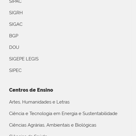
SIPAC
SIGRH
SIGAC
BGP
DOU
SIGEPE LEGIS
SIPEC
Centros de Ensino
Artes, Humanidades e Letras
Ciência e Tecnologia em Energia e Sustentabilidade
Ciências Agrárias, Ambientais e Biológicas