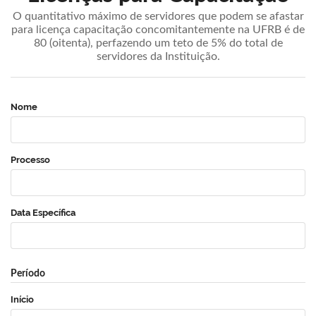
O quantitativo máximo de servidores que podem se afastar
para licença capacitação concomitantemente na UFRB é de
80 (oitenta), perfazendo um teto de 5% do total de
servidores da Instituição.
Nome
Processo
Data Específica
Período
Início