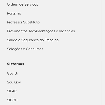
Ordem de Serviços
Portarias
Professor Substituto
Provimentos, Movimentações e Vacâncias
Saúde e Segurança do Trabalho
Seleções e Concursos
Sistemas
Gov Br
Sou Gov
SIPAC
SIGRH