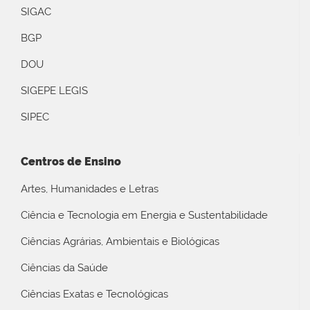
SIGAC
BGP
DOU
SIGEPE LEGIS
SIPEC
Centros de Ensino
Artes, Humanidades e Letras
Ciência e Tecnologia em Energia e Sustentabilidade
Ciências Agrárias, Ambientais e Biológicas
Ciências da Saúde
Ciências Exatas e Tecnológicas