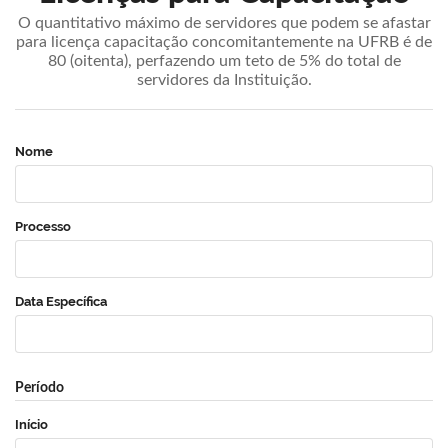
O quantitativo máximo de servidores que podem se afastar
para licença capacitação concomitantemente na UFRB é de
80 (oitenta), perfazendo um teto de 5% do total de
servidores da Instituição.
Nome
Processo
Data Específica
Período
Início