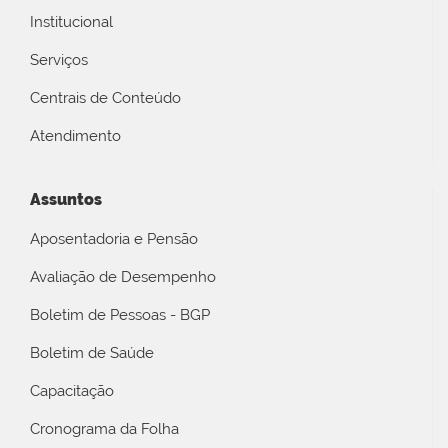
Institucional
Serviços
Centrais de Conteúdo
Atendimento
Assuntos
Aposentadoria e Pensão
Avaliação de Desempenho
Boletim de Pessoas - BGP
Boletim de Saúde
Capacitação
Cronograma da Folha