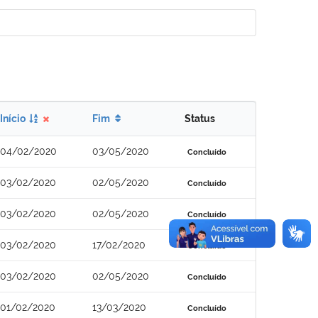
Início
Fim
Status
04/02/2020
03/05/2020
Concluído
03/02/2020
02/05/2020
Concluído
03/02/2020
02/05/2020
Concluído
03/02/2020
17/02/2020
Concluído
03/02/2020
02/05/2020
Concluído
01/02/2020
13/03/2020
Concluído