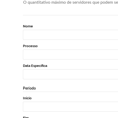
O quantitativo máximo de servidores que podem se 
Nome
Processo
Data Específica
Período
Início
Fim