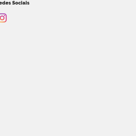
edes Sociais