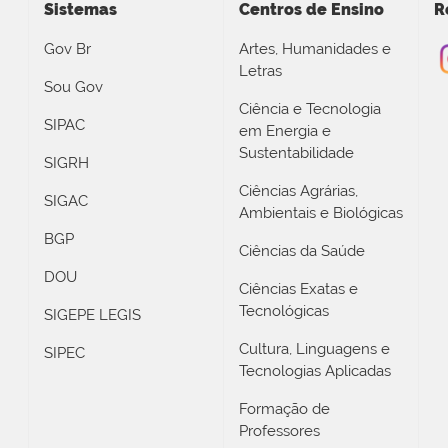
Sistemas
Centros de Ensino
R
Gov Br
Artes, Humanidades e
Letras
Sou Gov
Ciência e Tecnologia
SIPAC
em Energia e
Sustentabilidade
SIGRH
Ciências Agrárias,
SIGAC
Ambientais e Biológicas
BGP
Ciências da Saúde
DOU
Ciências Exatas e
Tecnológicas
SIGEPE LEGIS
Cultura, Linguagens e
SIPEC
Tecnologias Aplicadas
Formação de
Professores