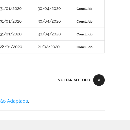
31/01/2020
30/04/2020
Concluído
31/01/2020
30/04/2020
Concluído
31/01/2020
30/04/2020
Concluído
28/01/2020
21/02/2020
Concluído
VOLTAR AO TOPO
Não Adaptada
.