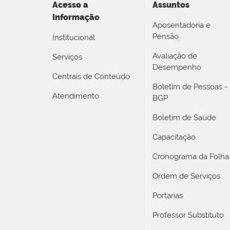
Acesso a
Assuntos
Informação
Aposentadoria e
Pensão
Institucional
Avaliação de
Serviços
Desempenho
Centrais de Conteúdo
Boletim de Pessoas -
Atendimento
BGP
Boletim de Saúde
Capacitação
Cronograma da Folha
Ordem de Serviços
Portarias
Professor Substituto