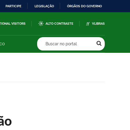
PARTICIPE
LEGISLAÇÃO
ÓRGÃOS DO GOVERNO
TIONAL VISITORS
ALTO CONTRASTE
VLIBRAS
sco
Buscar no portal
ão