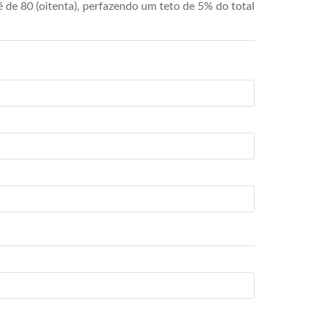
de 80 (oitenta), perfazendo um teto de 5% do total