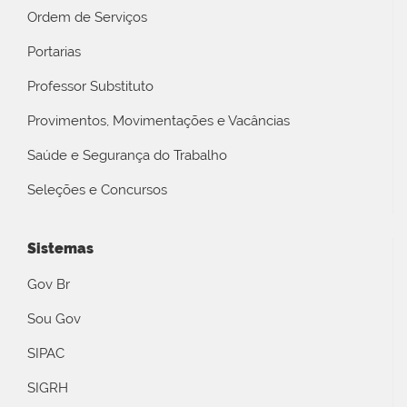
Ordem de Serviços
Portarias
Professor Substituto
Provimentos, Movimentações e Vacâncias
Saúde e Segurança do Trabalho
Seleções e Concursos
Sistemas
Gov Br
Sou Gov
SIPAC
SIGRH