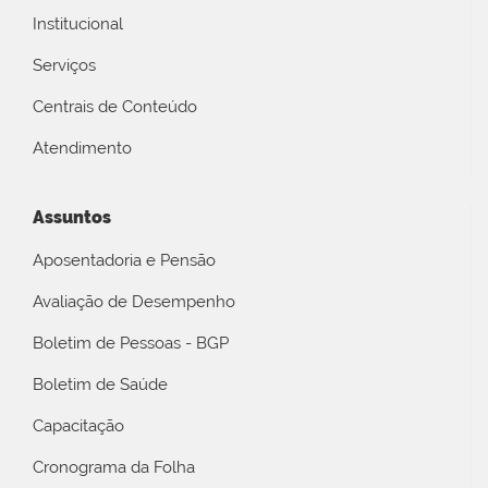
Institucional
Serviços
Centrais de Conteúdo
Atendimento
Assuntos
Aposentadoria e Pensão
Avaliação de Desempenho
Boletim de Pessoas - BGP
Boletim de Saúde
Capacitação
Cronograma da Folha