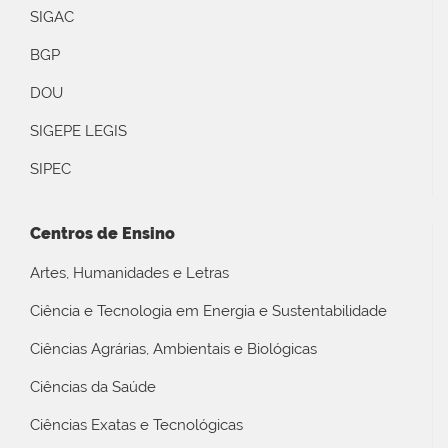
SIGAC
BGP
DOU
SIGEPE LEGIS
SIPEC
Centros de Ensino
Artes, Humanidades e Letras
Ciência e Tecnologia em Energia e Sustentabilidade
Ciências Agrárias, Ambientais e Biológicas
Ciências da Saúde
Ciências Exatas e Tecnológicas