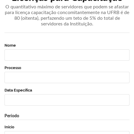
O quantitativo máximo de servidores que podem se afastar
para licença capacitação concomitantemente na UFRB é de
80 (oitenta), perfazendo um teto de 5% do total de
servidores da Instituição.
Nome
Processo
Data Específica
Período
Início