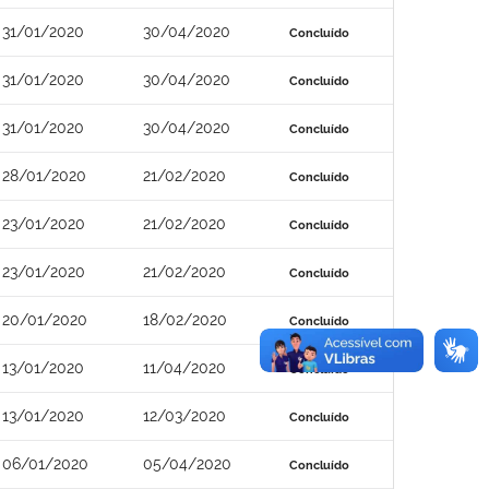
31/01/2020
30/04/2020
Concluído
31/01/2020
30/04/2020
Concluído
31/01/2020
30/04/2020
Concluído
28/01/2020
21/02/2020
Concluído
23/01/2020
21/02/2020
Concluído
23/01/2020
21/02/2020
Concluído
20/01/2020
18/02/2020
Concluído
13/01/2020
11/04/2020
Concluído
13/01/2020
12/03/2020
Concluído
06/01/2020
05/04/2020
Concluído