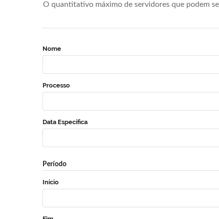
O quantitativo máximo de servidores que podem se 
Nome
Processo
Data Específica
Período
Início
Fim