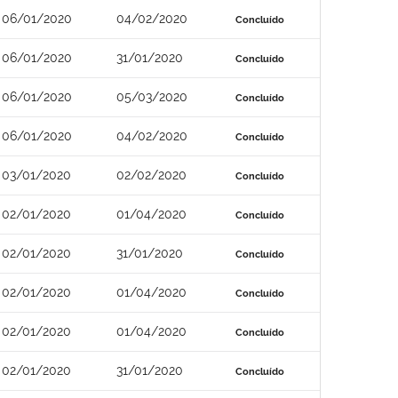
06/01/2020
04/02/2020
Concluído
06/01/2020
31/01/2020
Concluído
06/01/2020
05/03/2020
Concluído
06/01/2020
04/02/2020
Concluído
03/01/2020
02/02/2020
Concluído
02/01/2020
01/04/2020
Concluído
02/01/2020
31/01/2020
Concluído
02/01/2020
01/04/2020
Concluído
02/01/2020
01/04/2020
Concluído
02/01/2020
31/01/2020
Concluído