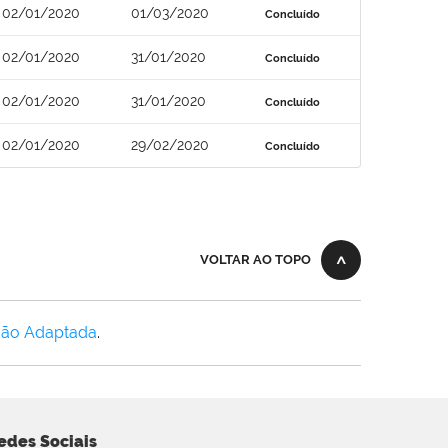
02/01/2020
01/03/2020
Concluído
02/01/2020
31/01/2020
Concluído
02/01/2020
31/01/2020
Concluído
02/01/2020
29/02/2020
Concluído
VOLTAR AO TOPO
Não Adaptada
.
edes Sociais