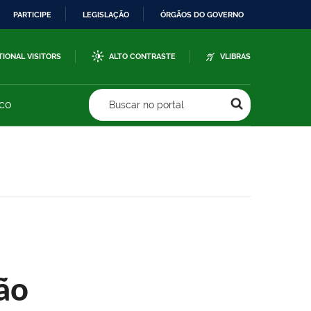
PARTICIPE
LEGISLAÇÃO
ÓRGÃOS DO GOVERNO
TIONAL VISITORS
ALTO CONTRASTE
VLIBRAS
sco
Buscar no portal
ão