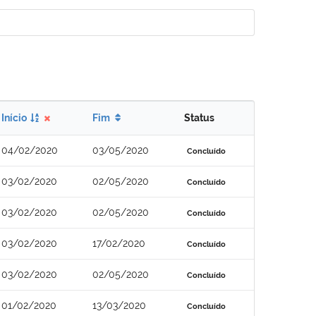
Início
Fim
Status
04/02/2020
03/05/2020
Concluído
03/02/2020
02/05/2020
Concluído
03/02/2020
02/05/2020
Concluído
03/02/2020
17/02/2020
Concluído
03/02/2020
02/05/2020
Concluído
01/02/2020
13/03/2020
Concluído