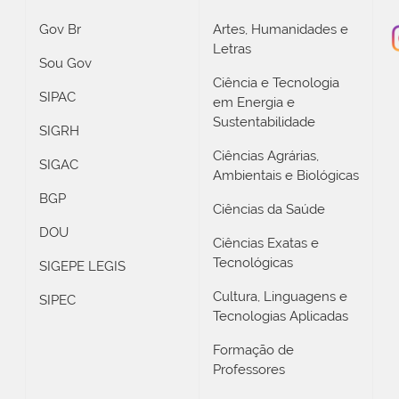
Gov Br
Artes, Humanidades e
Letras
Sou Gov
Ciência e Tecnologia
SIPAC
em Energia e
Sustentabilidade
SIGRH
Ciências Agrárias,
SIGAC
Ambientais e Biológicas
BGP
Ciências da Saúde
DOU
Ciências Exatas e
Tecnológicas
SIGEPE LEGIS
Cultura, Linguagens e
SIPEC
Tecnologias Aplicadas
Formação de
Professores