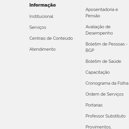
Informação
Aposentadoria e
Pensão
Institucional
Avaliação de
Serviços
Desempenho
Centrais de Conteúdo
Boletim de Pessoas -
Atendimento
BGP
Boletim de Saúde
Capacitação
Cronograma da Folha
Ordem de Serviços
Portarias
Professor Substituto
Provimentos,