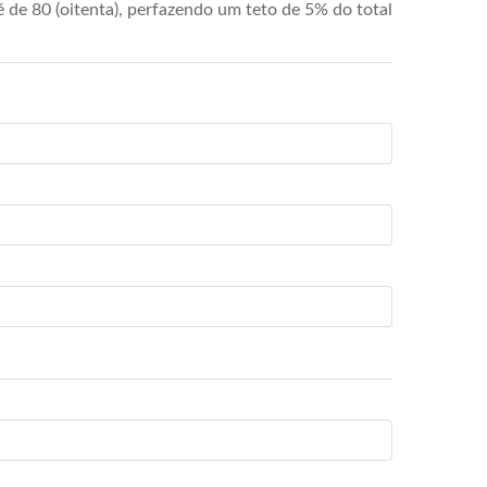
de 80 (oitenta), perfazendo um teto de 5% do total