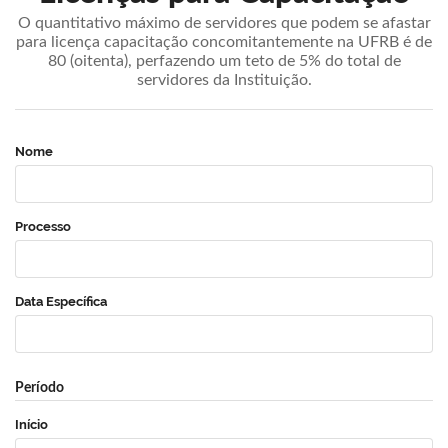
O quantitativo máximo de servidores que podem se afastar
para licença capacitação concomitantemente na UFRB é de
80 (oitenta), perfazendo um teto de 5% do total de
servidores da Instituição.
Nome
Processo
Data Específica
Período
Início