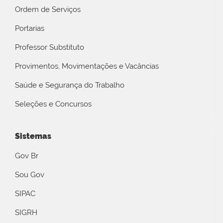
Ordem de Serviços
Portarias
Professor Substituto
Provimentos, Movimentações e Vacâncias
Saúde e Segurança do Trabalho
Seleções e Concursos
Sistemas
Gov Br
Sou Gov
SIPAC
SIGRH