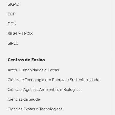
SIGAC
BGP
DOU
SIGEPE LEGIS
SIPEC
Centros de Ensino
Artes, Humanidades e Letras
Ciência e Tecnologia em Energia e Sustentabilidade
Ciências Agrárias, Ambientais e Biológicas
Ciências da Saúde
Ciências Exatas e Tecnológicas