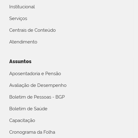
Institucional
Serviços
Centrais de Conteúdo
Atendimento
Assuntos
Aposentadoria e Pensão
Avaliação de Desempenho
Boletim de Pessoas - BGP
Boletim de Saúde
Capacitação
Cronograma da Folha