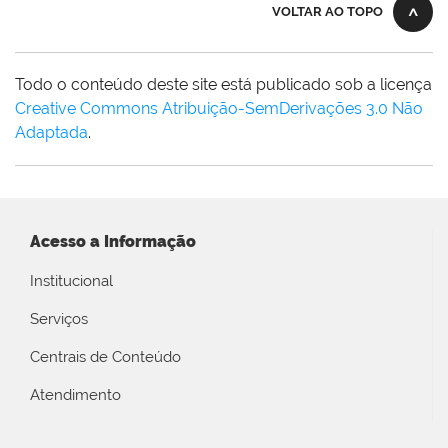
VOLTAR AO TOPO
Todo o conteúdo deste site está publicado sob a licença
Creative Commons Atribuição-SemDerivações 3.0 Não
Adaptada
.
Acesso a Informação
Institucional
Serviços
Centrais de Conteúdo
Atendimento