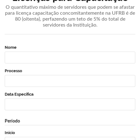
O quantitativo máximo de servidores que podem se afastar
para licença capacitação concomitantemente na UFRB é de
80 (oitenta), perfazendo um teto de 5% do total de
servidores da Instituição.
Nome
Processo
Data Específica
Período
Início