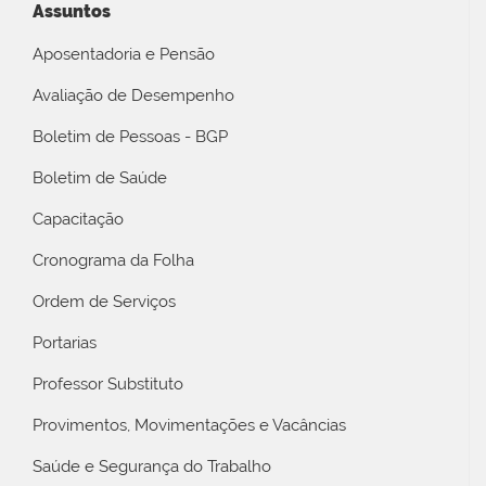
Assuntos
Aposentadoria e Pensão
Avaliação de Desempenho
Boletim de Pessoas - BGP
Boletim de Saúde
Capacitação
Cronograma da Folha
Ordem de Serviços
Portarias
Professor Substituto
Provimentos, Movimentações e Vacâncias
Saúde e Segurança do Trabalho