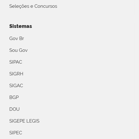
Seleções e Concursos
Sistemas
Gov Br
Sou Gov
SIPAC
SIGRH
SIGAC
BGP
DOU
SIGEPE LEGIS
SIPEC