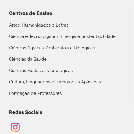
Centros de Ensino
Artes, Humanidades e Letras
Ciência e Tecnologia em Energia e Sustentabilidade
Ciências Agrárias, Ambientais e Biológicas
Ciências da Saúde
Ciências Exatas e Tecnológicas
Cultura, Linguagens e Tecnologias Aplicadas
Formação de Professores
Redes Sociais