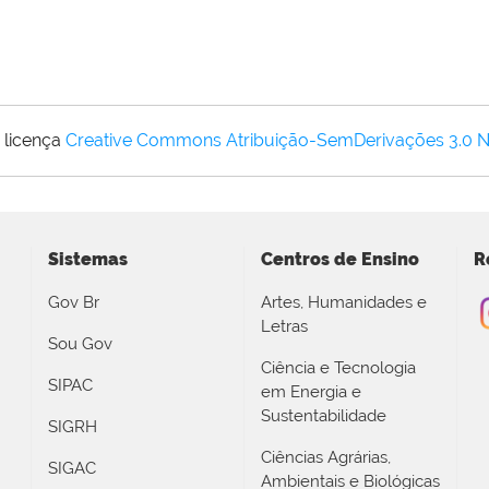
 licença
Creative Commons Atribuição-SemDerivações 3.0 
Sistemas
Centros de Ensino
R
Gov Br
Artes, Humanidades e
Letras
Sou Gov
Ciência e Tecnologia
SIPAC
em Energia e
Sustentabilidade
SIGRH
Ciências Agrárias,
SIGAC
Ambientais e Biológicas