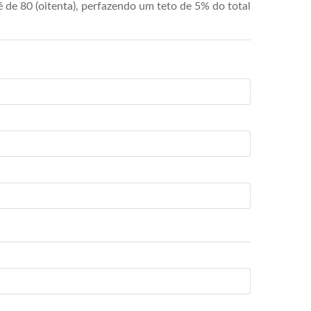
de 80 (oitenta), perfazendo um teto de 5% do total