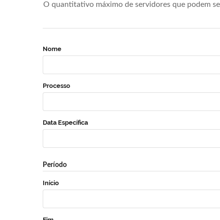
O quantitativo máximo de servidores que podem se 
Nome
Processo
Data Específica
Período
Início
Fim