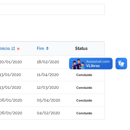
Início
Fim
Status
20/01/2020
18/02/2020
Concluído
13/01/2020
11/04/2020
Concluído
13/01/2020
12/03/2020
Concluído
06/01/2020
05/04/2020
Concluído
06/01/2020
04/02/2020
Concluído