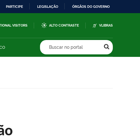
PARTICIPE
LEGISLAÇÃO
ÓRGÃOS DO GOVERNO
TIONAL VISITORS
ALTO CONTRASTE
VLIBRAS
sco
Buscar no portal
ão