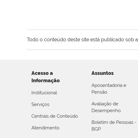
Todo o conteúdo deste site está publicado sob a
Acesso a
Assuntos
Informação
Aposentadoria e
Pensão
Institucional
Avaliação de
Serviços
Desempenho
Centrais de Conteúdo
Boletim de Pessoas -
Atendimento
BGP