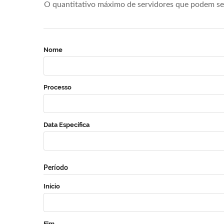
O quantitativo máximo de servidores que podem se 
Nome
Processo
Data Específica
Período
Início
Fim