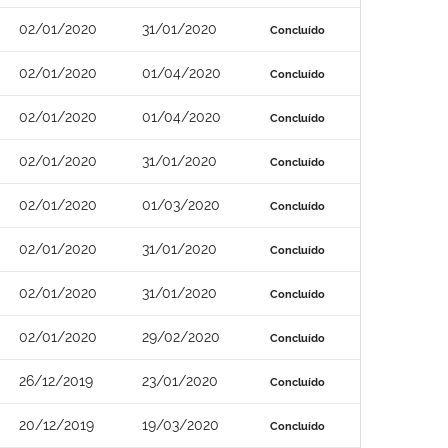
02/01/2020
31/01/2020
Concluído
02/01/2020
01/04/2020
Concluído
02/01/2020
01/04/2020
Concluído
02/01/2020
31/01/2020
Concluído
02/01/2020
01/03/2020
Concluído
02/01/2020
31/01/2020
Concluído
02/01/2020
31/01/2020
Concluído
02/01/2020
29/02/2020
Concluído
26/12/2019
23/01/2020
Concluído
20/12/2019
19/03/2020
Concluído