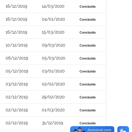
16/12/2019
14/03/2020
Concluído
16/12/2019
04/01/2020
Concluído
16/12/2019
15/03/2020
Concluído
10/12/2019
09/03/2020
Concluído
06/12/2019
05/03/2020
Concluído
05/12/2019
03/01/2020
Concluído
03/12/2019
02/02/2020
Concluído
02/12/2019
29/02/2020
Concluído
02/12/2019
01/03/2020
Concluído
02/12/2019
31/12/2019
Concluído