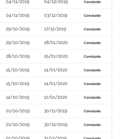
04/11/2019
04/12/2019
Concluído
04/11/2019
03/12/2019
Concluído
29/10/2019
17/12/2019
Concluído
29/10/2019
28/01/2020
Concluído
28/10/2019
25/01/2020
Concluído
15/10/2019
14/01/2020
Concluído
15/10/2019
14/01/2020
Concluído
14/10/2019
12/01/2020
Concluído
01/10/2019
30/11/2019
Concluído
01/10/2019
30/12/2019
Concluído
01/10/2019
31/12/2019
Concluído