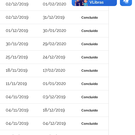
02/12/2019
01/02/2020
Concluído
02/12/2019
31/12/2019
Concluído
01/12/2019
30/01/2020
Concluído
30/11/2019
29/02/2020
Concluído
25/11/2019
24/12/2019
Concluído
18/11/2019
17/02/2020
Concluído
11/11/2019
01/01/2020
Concluído
04/11/2019
03/12/2019
Concluído
04/11/2019
18/12/2019
Concluído
04/11/2019
04/12/2019
Concluído