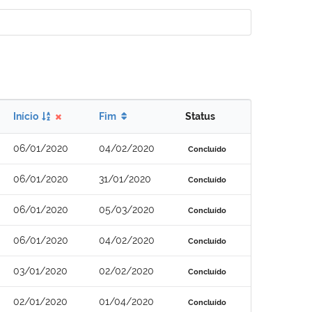
Início
Fim
Status
06/01/2020
04/02/2020
Concluído
06/01/2020
31/01/2020
Concluído
06/01/2020
05/03/2020
Concluído
06/01/2020
04/02/2020
Concluído
03/01/2020
02/02/2020
Concluído
02/01/2020
01/04/2020
Concluído