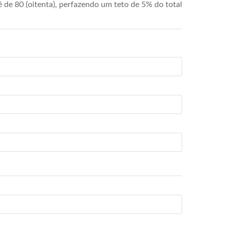
de 80 (oitenta), perfazendo um teto de 5% do total