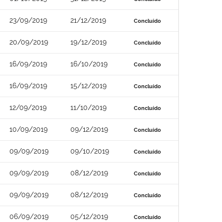
23/09/2019
21/12/2019
Concluído
20/09/2019
19/12/2019
Concluído
16/09/2019
16/10/2019
Concluído
16/09/2019
15/12/2019
Concluído
12/09/2019
11/10/2019
Concluído
10/09/2019
09/12/2019
Concluído
09/09/2019
09/10/2019
Concluído
09/09/2019
08/12/2019
Concluído
09/09/2019
08/12/2019
Concluído
06/09/2019
05/12/2019
Concluído