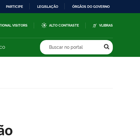
PARTICIPE
LEGISLAÇÃO
ÓRGÃOS DO GOVERNO
TIONAL VISITORS
ALTO CONTRASTE
VLIBRAS
sco
Buscar no portal
ão