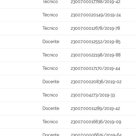
Técnico
23007.00017788/2019-42
Técnico
23007.00020149/2019-24
Técnico
23007.00012678/2019-78
Docente
23007.00012552/2019-85
Técnico
23007.00022198/2019-88
Técnico
23007.00017170/2019-44
Docente
23007.00020836/2019-02
Técnico
23007.004273/2019-33
Docente
23007.00011289/2019-42
Técnico
23007.00016636/2019-09
Docente
23007.00006625/2019-64