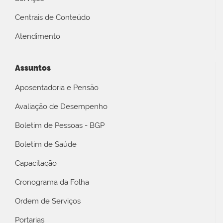
Centrais de Conteúdo
Atendimento
Assuntos
Aposentadoria e Pensão
Avaliação de Desempenho
Boletim de Pessoas - BGP
Boletim de Saúde
Capacitação
Cronograma da Folha
Ordem de Serviços
Portarias