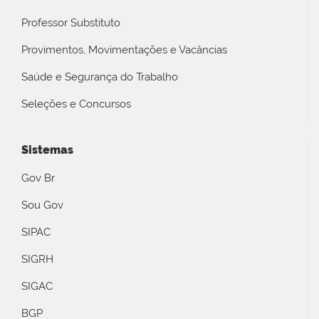
Professor Substituto
Provimentos, Movimentações e Vacâncias
Saúde e Segurança do Trabalho
Seleções e Concursos
Sistemas
Gov Br
Sou Gov
SIPAC
SIGRH
SIGAC
BGP