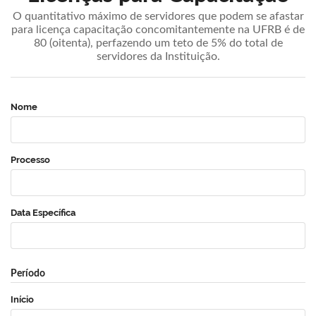
O quantitativo máximo de servidores que podem se afastar
para licença capacitação concomitantemente na UFRB é de
80 (oitenta), perfazendo um teto de 5% do total de
servidores da Instituição.
Nome
Processo
Data Específica
Período
Início