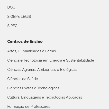
DOU
SIGEPE LEGIS
SIPEC
Centros de Ensino
Artes, Humanidades e Letras
Ciência e Tecnologia em Energia e Sustentabilidade
Ciências Agrárias, Ambientais e Biológicas
Ciências da Saúde
Ciências Exatas e Tecnológicas
Cultura, Linguagens e Tecnologias Aplicadas
Formação de Professores