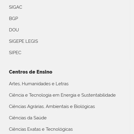
SIGAC
BGP
DOU
SIGEPE LEGIS
SIPEC
Centros de Ensino
Artes, Humanidades e Letras
Ciência e Tecnologia em Energia e Sustentabilidade
Ciências Agrárias, Ambientais e Biológicas
Ciências da Saúde
Ciências Exatas e Tecnológicas