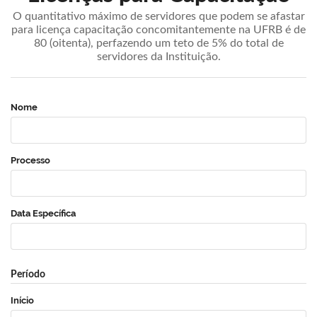
O quantitativo máximo de servidores que podem se afastar
para licença capacitação concomitantemente na UFRB é de
80 (oitenta), perfazendo um teto de 5% do total de
servidores da Instituição.
Nome
Processo
Data Específica
Período
Início