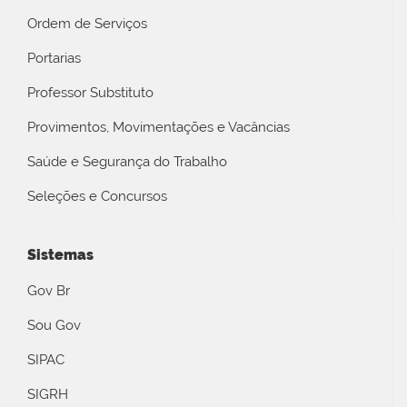
Ordem de Serviços
Portarias
Professor Substituto
Provimentos, Movimentações e Vacâncias
Saúde e Segurança do Trabalho
Seleções e Concursos
Sistemas
Gov Br
Sou Gov
SIPAC
SIGRH