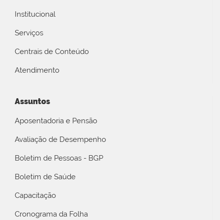
Institucional
Serviços
Centrais de Conteúdo
Atendimento
Assuntos
Aposentadoria e Pensão
Avaliação de Desempenho
Boletim de Pessoas - BGP
Boletim de Saúde
Capacitação
Cronograma da Folha