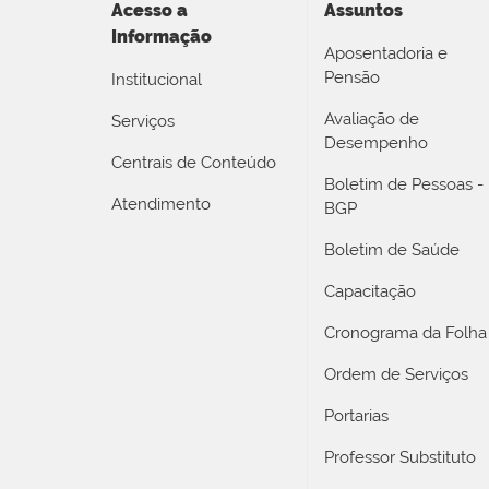
Acesso a
Assuntos
Informação
Aposentadoria e
Pensão
Institucional
Avaliação de
Serviços
Desempenho
Centrais de Conteúdo
Boletim de Pessoas -
Atendimento
BGP
Boletim de Saúde
Capacitação
Cronograma da Folha
Ordem de Serviços
Portarias
Professor Substituto