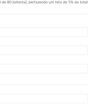
de 80 (oitenta), perfazendo um teto de 5% do total