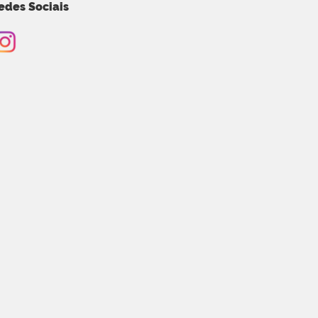
edes Sociais