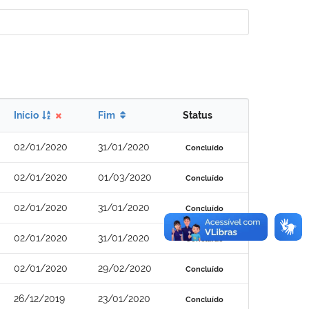
Início
Fim
Status
02/01/2020
31/01/2020
Concluído
02/01/2020
01/03/2020
Concluído
02/01/2020
31/01/2020
Concluído
02/01/2020
31/01/2020
Concluído
02/01/2020
29/02/2020
Concluído
26/12/2019
23/01/2020
Concluído