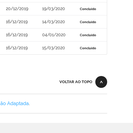
20/12/2019
19/03/2020
Concluído
16/12/2019
14/03/2020
Concluído
16/12/2019
04/01/2020
Concluído
16/12/2019
15/03/2020
Concluído
VOLTAR AO TOPO
Não Adaptada
.