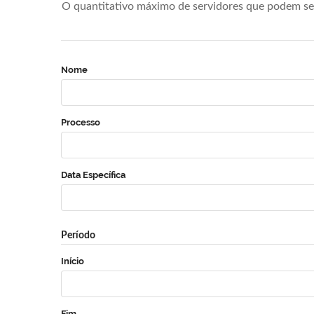
O quantitativo máximo de servidores que podem se 
Nome
Processo
Data Específica
Período
Início
Fim