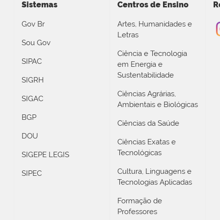
Sistemas
Centros de Ensino
R
Gov Br
Artes, Humanidades e
Letras
Sou Gov
Ciência e Tecnologia
SIPAC
em Energia e
Sustentabilidade
SIGRH
Ciências Agrárias,
SIGAC
Ambientais e Biológicas
BGP
Ciências da Saúde
DOU
Ciências Exatas e
Tecnológicas
SIGEPE LEGIS
Cultura, Linguagens e
SIPEC
Tecnologias Aplicadas
Formação de
Professores