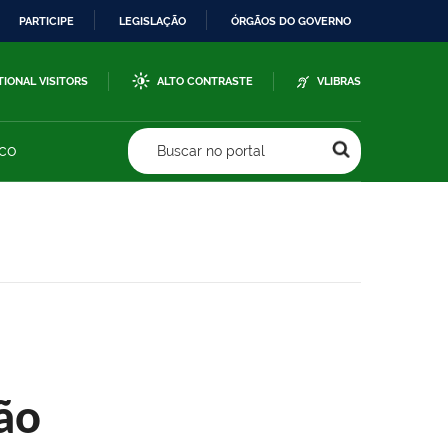
PARTICIPE
LEGISLAÇÃO
ÓRGÃOS DO GOVERNO
TIONAL VISITORS
ALTO CONTRASTE
VLIBRAS
sco
Buscar no portal
ão