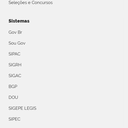
Seleções e Concursos
Sistemas
Gov Br
Sou Gov
SIPAC
SIGRH
SIGAC
BGP
DOU
SIGEPE LEGIS
SIPEC