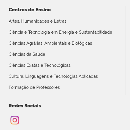
Centros de Ensino
Artes, Humanidades e Letras
Ciência e Tecnologia em Energia e Sustentabilidade
Ciências Agrárias, Ambientais e Biológicas
Ciências da Saúde
Ciências Exatas e Tecnológicas
Cultura, Linguagens e Tecnologias Aplicadas
Formação de Professores
Redes Sociais