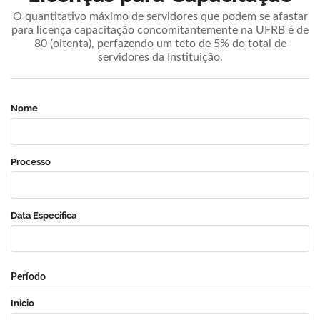
O quantitativo máximo de servidores que podem se afastar
para licença capacitação concomitantemente na UFRB é de
80 (oitenta), perfazendo um teto de 5% do total de
servidores da Instituição.
Nome
Processo
Data Específica
Período
Início