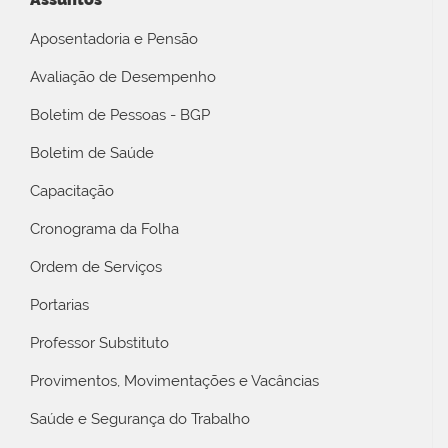
Aposentadoria e Pensão
Avaliação de Desempenho
Boletim de Pessoas - BGP
Boletim de Saúde
Capacitação
Cronograma da Folha
Ordem de Serviços
Portarias
Professor Substituto
Provimentos, Movimentações e Vacâncias
Saúde e Segurança do Trabalho