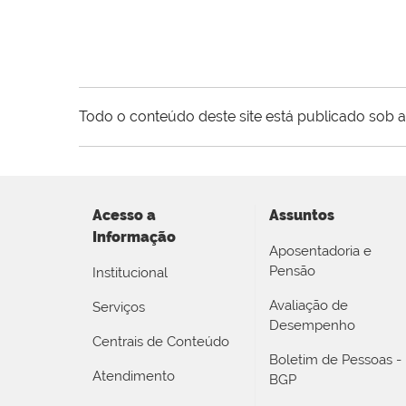
Todo o conteúdo deste site está publicado sob a
Acesso a
Assuntos
Informação
Aposentadoria e
Pensão
Institucional
Avaliação de
Serviços
Desempenho
Centrais de Conteúdo
Boletim de Pessoas -
Atendimento
BGP