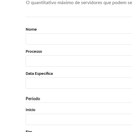
O quantitativo máximo de servidores que podem se 
Nome
Processo
Data Específica
Período
Início
Fim