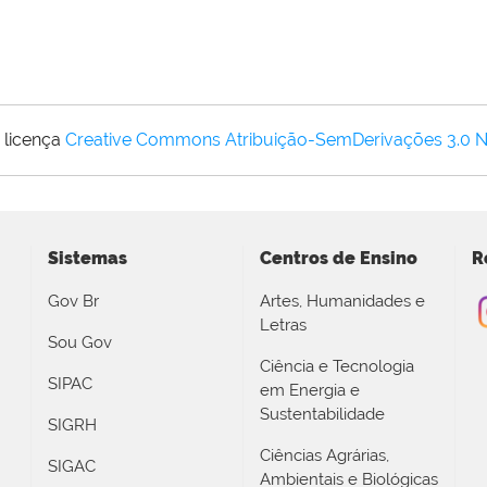
 licença
Creative Commons Atribuição-SemDerivações 3.0 
Sistemas
Centros de Ensino
R
Gov Br
Artes, Humanidades e
Letras
Sou Gov
Ciência e Tecnologia
SIPAC
em Energia e
Sustentabilidade
SIGRH
Ciências Agrárias,
SIGAC
Ambientais e Biológicas