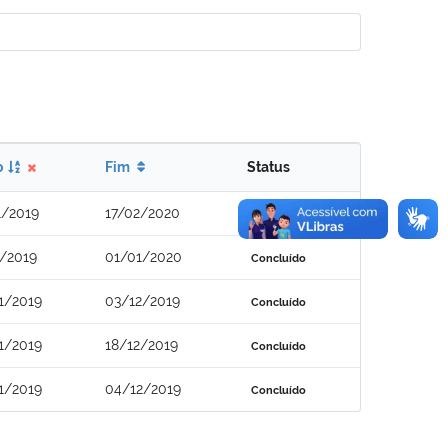
o
Fim
Status
1/2019
17/02/2020
Concluído
1/2019
01/01/2020
Concluído
1/2019
03/12/2019
Concluído
1/2019
18/12/2019
Concluído
1/2019
04/12/2019
Concluído