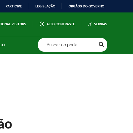
PARTICIPE
LEGISLAÇÃO
ÓRGÃOS DO GOVERNO
TIONAL VISITORS
ALTO CONTRASTE
VLIBRAS
sco
Buscar no portal
ão