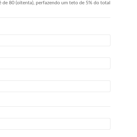
de 80 (oitenta), perfazendo um teto de 5% do total