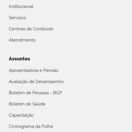
Institucional
Serviços
Centrais de Conteúdo
Atendimento
Assuntos
Aposentadoria e Pensão
Avaliação de Desempenho
Boletim de Pessoas - BGP
Boletim de Saúde
Capacitação
Cronograma da Folha