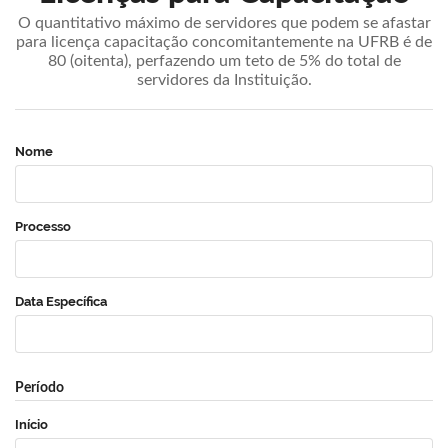
O quantitativo máximo de servidores que podem se afastar
para licença capacitação concomitantemente na UFRB é de
80 (oitenta), perfazendo um teto de 5% do total de
servidores da Instituição.
Nome
Processo
Data Específica
Período
Início