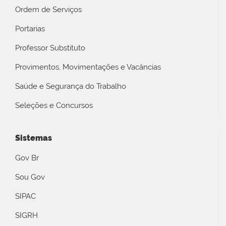
Ordem de Serviços
Portarias
Professor Substituto
Provimentos, Movimentações e Vacâncias
Saúde e Segurança do Trabalho
Seleções e Concursos
Sistemas
Gov Br
Sou Gov
SIPAC
SIGRH