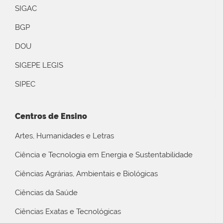
SIGAC
BGP
DOU
SIGEPE LEGIS
SIPEC
Centros de Ensino
Artes, Humanidades e Letras
Ciência e Tecnologia em Energia e Sustentabilidade
Ciências Agrárias, Ambientais e Biológicas
Ciências da Saúde
Ciências Exatas e Tecnológicas