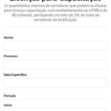
O quantitativo máximo de servidores que podem se afastar
para licença capacitação concomitantemente na UFRB é de
80 (oitenta), perfazendo um teto de 5% do total de
servidores da Instituição.
Nome
Processo
Data Específica
Período
Início