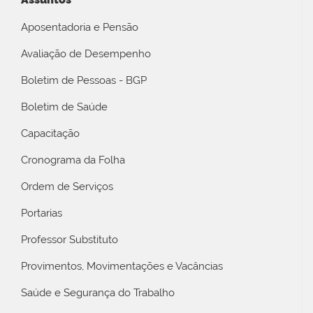
Aposentadoria e Pensão
Avaliação de Desempenho
Boletim de Pessoas - BGP
Boletim de Saúde
Capacitação
Cronograma da Folha
Ordem de Serviços
Portarias
Professor Substituto
Provimentos, Movimentações e Vacâncias
Saúde e Segurança do Trabalho