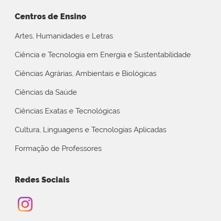
Centros de Ensino
Artes, Humanidades e Letras
Ciência e Tecnologia em Energia e Sustentabilidade
Ciências Agrárias, Ambientais e Biológicas
Ciências da Saúde
Ciências Exatas e Tecnológicas
Cultura, Linguagens e Tecnologias Aplicadas
Formação de Professores
Redes Sociais