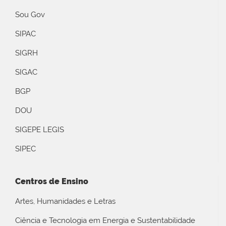
Sou Gov
SIPAC
SIGRH
SIGAC
BGP
DOU
SIGEPE LEGIS
SIPEC
Centros de Ensino
Artes, Humanidades e Letras
Ciência e Tecnologia em Energia e Sustentabilidade