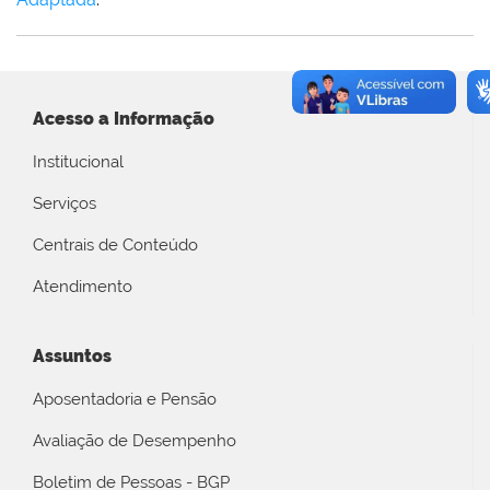
Acesso a Informação
Institucional
Serviços
Centrais de Conteúdo
Atendimento
Assuntos
Aposentadoria e Pensão
Avaliação de Desempenho
Boletim de Pessoas - BGP