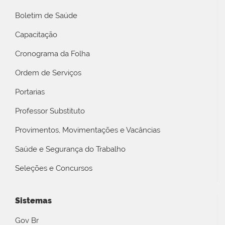
Boletim de Saúde
Capacitação
Cronograma da Folha
Ordem de Serviços
Portarias
Professor Substituto
Provimentos, Movimentações e Vacâncias
Saúde e Segurança do Trabalho
Seleções e Concursos
Sistemas
Gov Br