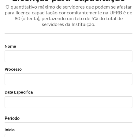
O quantitativo máximo de servidores que podem se afastar
para licença capacitação concomitantemente na UFRB é de
80 (oitenta), perfazendo um teto de 5% do total de
servidores da Instituição.
Nome
Processo
Data Específica
Período
Início