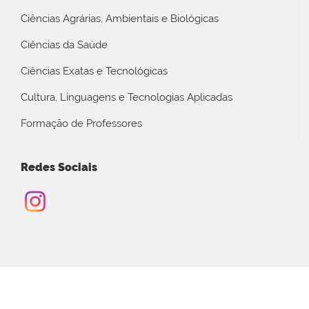
Ciências Agrárias, Ambientais e Biológicas
Ciências da Saúde
Ciências Exatas e Tecnológicas
Cultura, Linguagens e Tecnologias Aplicadas
Formação de Professores
Redes Sociais