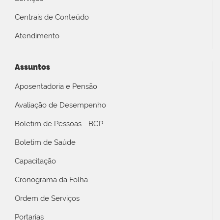
Centrais de Conteúdo
Atendimento
Assuntos
Aposentadoria e Pensão
Avaliação de Desempenho
Boletim de Pessoas - BGP
Boletim de Saúde
Capacitação
Cronograma da Folha
Ordem de Serviços
Portarias