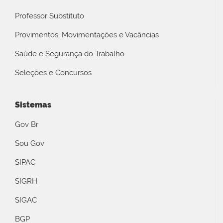
Professor Substituto
Provimentos, Movimentações e Vacâncias
Saúde e Segurança do Trabalho
Seleções e Concursos
Sistemas
Gov Br
Sou Gov
SIPAC
SIGRH
SIGAC
BGP