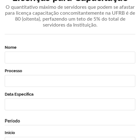
O quantitativo máximo de servidores que podem se afastar
para licença capacitação concomitantemente na UFRB é de
80 (oitenta), perfazendo um teto de 5% do total de
servidores da Instituição.
Nome
Processo
Data Específica
Período
Início