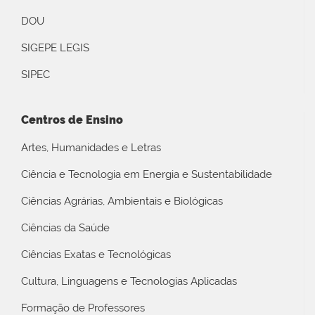
DOU
SIGEPE LEGIS
SIPEC
Centros de Ensino
Artes, Humanidades e Letras
Ciência e Tecnologia em Energia e Sustentabilidade
Ciências Agrárias, Ambientais e Biológicas
Ciências da Saúde
Ciências Exatas e Tecnológicas
Cultura, Linguagens e Tecnologias Aplicadas
Formação de Professores