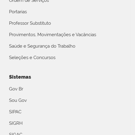
Ordem de Serviços
Portarias
Professor Substituto
Provimentos, Movimentações e Vacâncias
Saúde e Segurança do Trabalho
Seleções e Concursos
Sistemas
Gov Br
Sou Gov
SIPAC
SIGRH
SIGAC