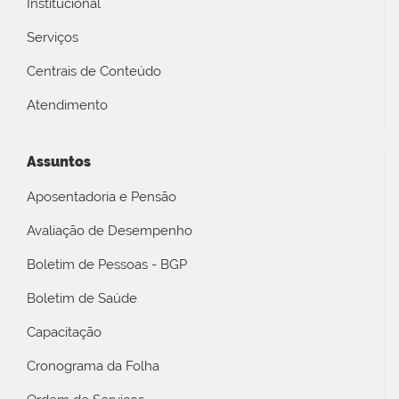
Institucional
Serviços
Centrais de Conteúdo
Atendimento
Assuntos
Aposentadoria e Pensão
Avaliação de Desempenho
Boletim de Pessoas - BGP
Boletim de Saúde
Capacitação
Cronograma da Folha