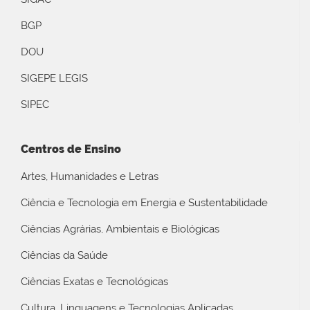
BGP
DOU
SIGEPE LEGIS
SIPEC
Centros de Ensino
Artes, Humanidades e Letras
Ciência e Tecnologia em Energia e Sustentabilidade
Ciências Agrárias, Ambientais e Biológicas
Ciências da Saúde
Ciências Exatas e Tecnológicas
Cultura, Linguagens e Tecnologias Aplicadas