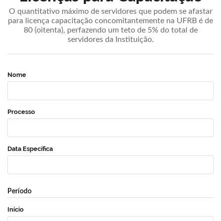
O quantitativo máximo de servidores que podem se afastar
para licença capacitação concomitantemente na UFRB é de
80 (oitenta), perfazendo um teto de 5% do total de
servidores da Instituição.
Nome
Processo
Data Específica
Período
Início