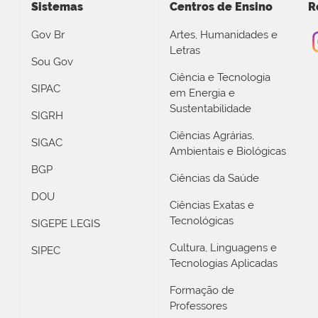
Sistemas
Centros de Ensino
R
Gov Br
Artes, Humanidades e
Letras
Sou Gov
Ciência e Tecnologia
SIPAC
em Energia e
Sustentabilidade
SIGRH
Ciências Agrárias,
SIGAC
Ambientais e Biológicas
BGP
Ciências da Saúde
DOU
Ciências Exatas e
Tecnológicas
SIGEPE LEGIS
Cultura, Linguagens e
SIPEC
Tecnologias Aplicadas
Formação de
Professores