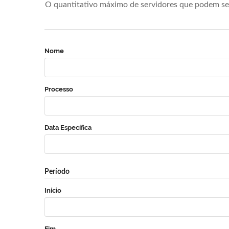
O quantitativo máximo de servidores que podem se 
Nome
Processo
Data Específica
Período
Início
Fim