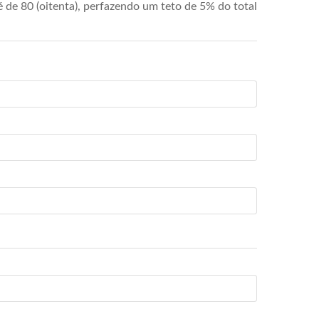
de 80 (oitenta), perfazendo um teto de 5% do total