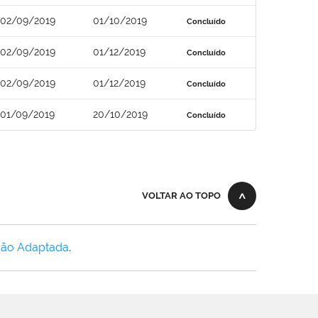
02/09/2019
01/10/2019
Concluído
02/09/2019
01/12/2019
Concluído
02/09/2019
01/12/2019
Concluído
01/09/2019
20/10/2019
Concluído
VOLTAR AO TOPO
Não Adaptada
.