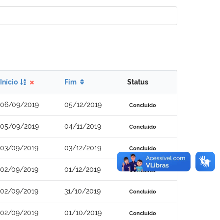
Início
Fim
Status
06/09/2019
05/12/2019
Concluído
05/09/2019
04/11/2019
Concluído
03/09/2019
03/12/2019
Concluído
02/09/2019
01/12/2019
Concluído
02/09/2019
31/10/2019
Concluído
02/09/2019
01/10/2019
Concluído