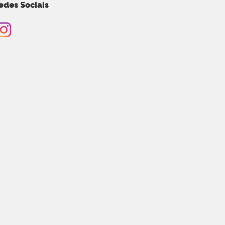
edes Sociais