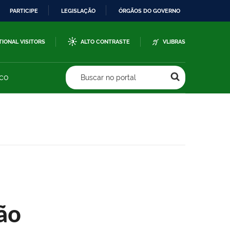
PARTICIPE
LEGISLAÇÃO
ÓRGÃOS DO GOVERNO
TIONAL VISITORS
ALTO CONTRASTE
VLIBRAS
sco
Buscar no portal
ão