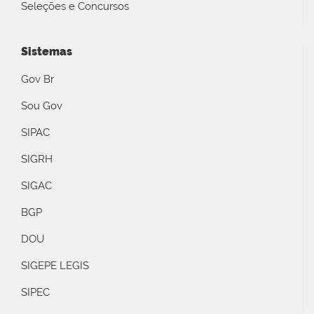
Seleções e Concursos
Sistemas
Gov Br
Sou Gov
SIPAC
SIGRH
SIGAC
BGP
DOU
SIGEPE LEGIS
SIPEC