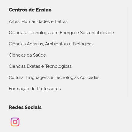
Centros de Ensino
Artes, Humanidades e Letras
Ciência e Tecnologia em Energia e Sustentabilidade
Ciências Agrárias, Ambientais e Biológicas
Ciências da Saúde
Ciências Exatas e Tecnológicas
Cultura, Linguagens e Tecnologias Aplicadas
Formação de Professores
Redes Sociais