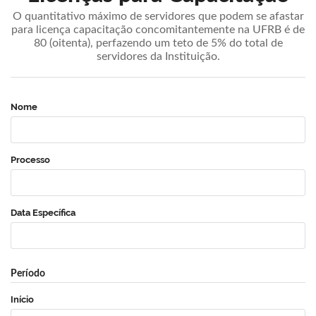
O quantitativo máximo de servidores que podem se afastar
para licença capacitação concomitantemente na UFRB é de
80 (oitenta), perfazendo um teto de 5% do total de
servidores da Instituição.
Nome
Processo
Data Específica
Período
Início