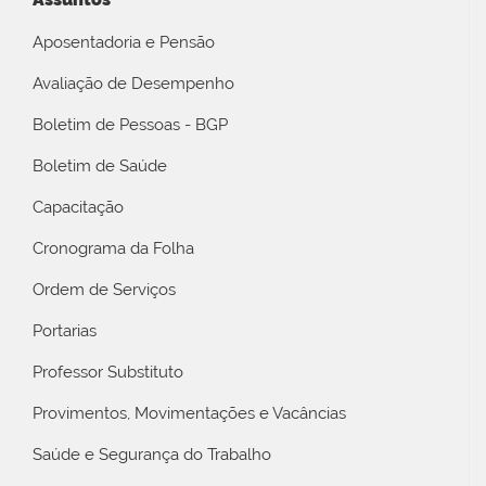
Aposentadoria e Pensão
Avaliação de Desempenho
Boletim de Pessoas - BGP
Boletim de Saúde
Capacitação
Cronograma da Folha
Ordem de Serviços
Portarias
Professor Substituto
Provimentos, Movimentações e Vacâncias
Saúde e Segurança do Trabalho