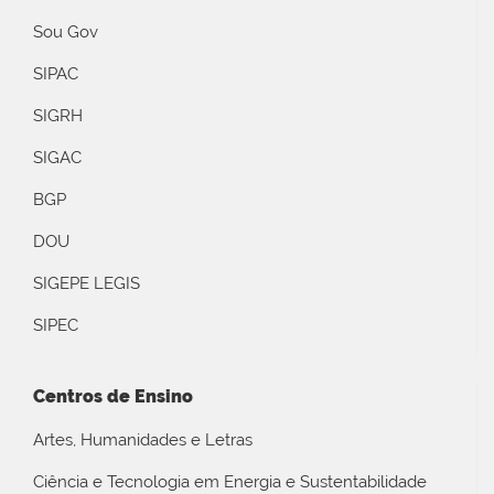
Sou Gov
SIPAC
SIGRH
SIGAC
BGP
DOU
SIGEPE LEGIS
SIPEC
Centros de Ensino
Artes, Humanidades e Letras
Ciência e Tecnologia em Energia e Sustentabilidade