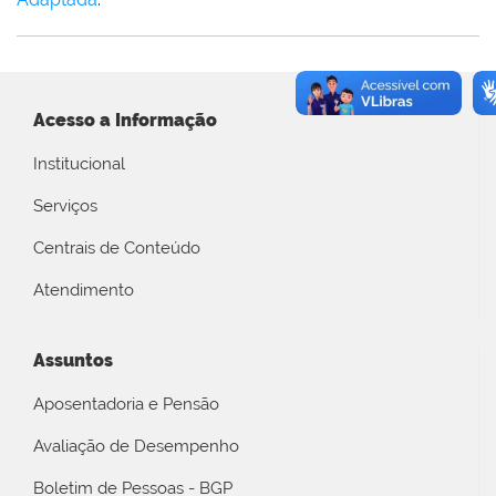
Acesso a Informação
Institucional
Serviços
Centrais de Conteúdo
Atendimento
Assuntos
Aposentadoria e Pensão
Avaliação de Desempenho
Boletim de Pessoas - BGP