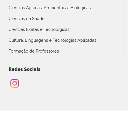
Ciências Agrárias, Ambientais e Biológicas
Ciências da Saúde
Ciências Exatas e Tecnológicas
Cultura, Linguagens e Tecnologias Aplicadas
Formação de Professores
Redes Sociais