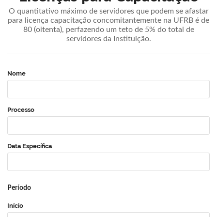
O quantitativo máximo de servidores que podem se afastar
para licença capacitação concomitantemente na UFRB é de
80 (oitenta), perfazendo um teto de 5% do total de
servidores da Instituição.
Nome
Processo
Data Específica
Período
Início