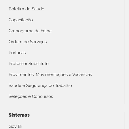
Boletim de Saúde
Capacitação
Cronograma da Folha
Ordem de Serviços
Portarias
Professor Substituto
Provimentos, Movimentações e Vacâncias
Saúde e Segurança do Trabalho
Seleções e Concursos
Sistemas
Gov Br