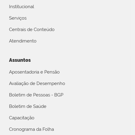
Institucional
Serviços
Centrais de Conteúdo
Atendimento
Assuntos
Aposentadoria e Pensão
Avaliação de Desempenho
Boletim de Pessoas - BGP
Boletim de Saúde
Capacitação
Cronograma da Folha