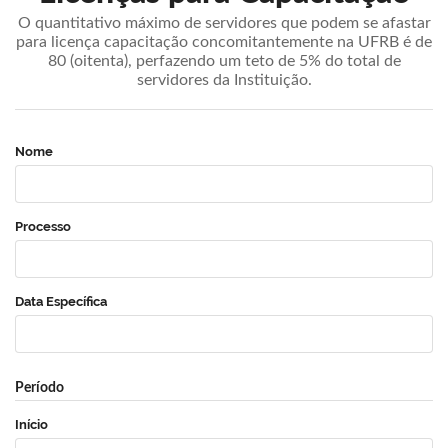
O quantitativo máximo de servidores que podem se afastar
para licença capacitação concomitantemente na UFRB é de
80 (oitenta), perfazendo um teto de 5% do total de
servidores da Instituição.
Nome
Processo
Data Específica
Período
Início