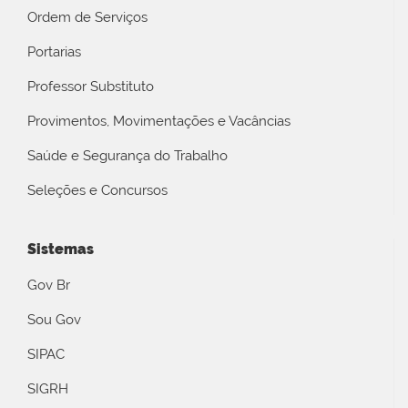
Ordem de Serviços
Portarias
Professor Substituto
Provimentos, Movimentações e Vacâncias
Saúde e Segurança do Trabalho
Seleções e Concursos
Sistemas
Gov Br
Sou Gov
SIPAC
SIGRH