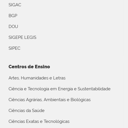
SIGAC
BGP
DOU
SIGEPE LEGIS
SIPEC
Centros de Ensino
Artes, Humanidades e Letras
Ciência e Tecnologia em Energia e Sustentabilidade
Ciências Agrárias, Ambientais e Biológicas
Ciências da Saúde
Ciências Exatas e Tecnológicas