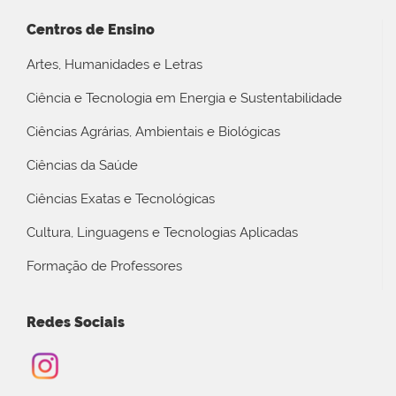
Centros de Ensino
Artes, Humanidades e Letras
Ciência e Tecnologia em Energia e Sustentabilidade
Ciências Agrárias, Ambientais e Biológicas
Ciências da Saúde
Ciências Exatas e Tecnológicas
Cultura, Linguagens e Tecnologias Aplicadas
Formação de Professores
Redes Sociais