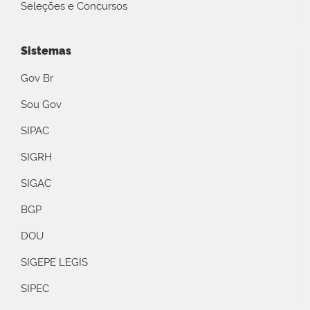
Seleções e Concursos
Sistemas
Gov Br
Sou Gov
SIPAC
SIGRH
SIGAC
BGP
DOU
SIGEPE LEGIS
SIPEC