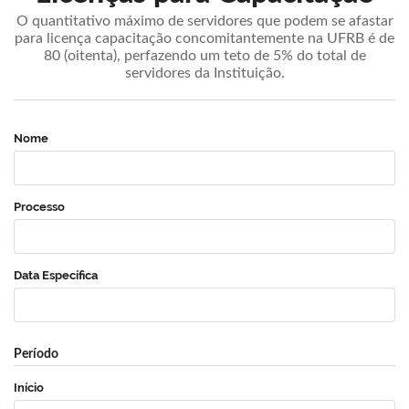
O quantitativo máximo de servidores que podem se afastar
para licença capacitação concomitantemente na UFRB é de
80 (oitenta), perfazendo um teto de 5% do total de
servidores da Instituição.
Nome
Processo
Data Específica
Período
Início