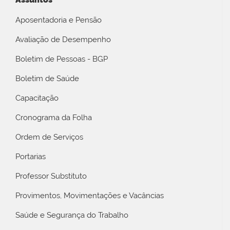
Aposentadoria e Pensão
Avaliação de Desempenho
Boletim de Pessoas - BGP
Boletim de Saúde
Capacitação
Cronograma da Folha
Ordem de Serviços
Portarias
Professor Substituto
Provimentos, Movimentações e Vacâncias
Saúde e Segurança do Trabalho