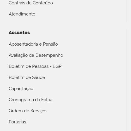
Centrais de Conteúdo
Atendimento
Assuntos
Aposentadoria e Pensão
Avaliação de Desempenho
Boletim de Pessoas - BGP
Boletim de Saúde
Capacitação
Cronograma da Folha
Ordem de Serviços
Portarias