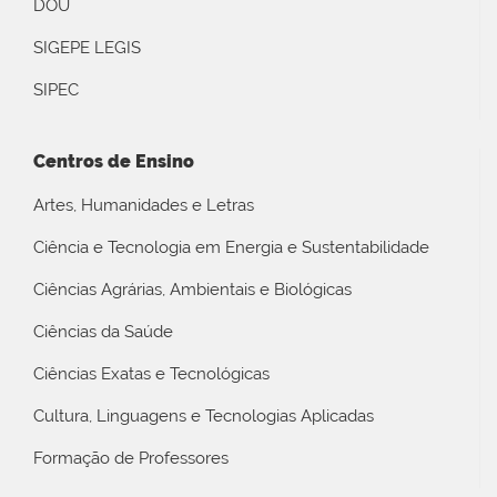
DOU
SIGEPE LEGIS
SIPEC
Centros de Ensino
Artes, Humanidades e Letras
Ciência e Tecnologia em Energia e Sustentabilidade
Ciências Agrárias, Ambientais e Biológicas
Ciências da Saúde
Ciências Exatas e Tecnológicas
Cultura, Linguagens e Tecnologias Aplicadas
Formação de Professores