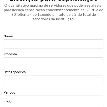
O quantitativo máximo de servidores que podem se afastar
para licença capacitação concomitantemente na UFRB é de
80 (oitenta), perfazendo um teto de 5% do total de
servidores da Instituição.
Nome
Processo
Data Específica
Período
Início