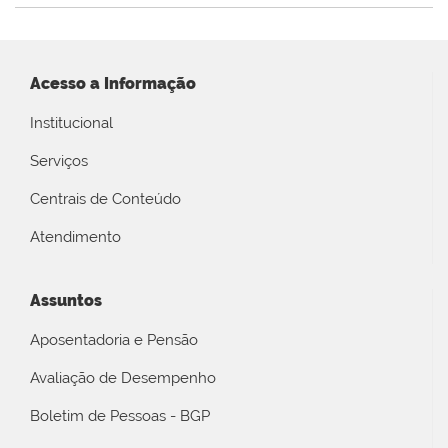
Acesso a Informação
Institucional
Serviços
Centrais de Conteúdo
Atendimento
Assuntos
Aposentadoria e Pensão
Avaliação de Desempenho
Boletim de Pessoas - BGP