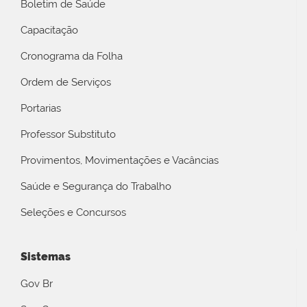
Boletim de Saúde
Capacitação
Cronograma da Folha
Ordem de Serviços
Portarias
Professor Substituto
Provimentos, Movimentações e Vacâncias
Saúde e Segurança do Trabalho
Seleções e Concursos
Sistemas
Gov Br