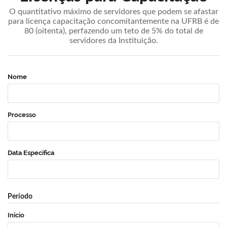
O quantitativo máximo de servidores que podem se afastar
para licença capacitação concomitantemente na UFRB é de
80 (oitenta), perfazendo um teto de 5% do total de
servidores da Instituição.
Nome
Processo
Data Específica
Período
Início