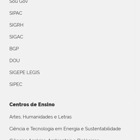
Sou Gov
SIPAC
SIGRH
SIGAC
BGP
DOU
SIGEPE LEGIS
SIPEC
Centros de Ensino
Artes, Humanidades e Letras
Ciência e Tecnologia em Energia e Sustentabilidade