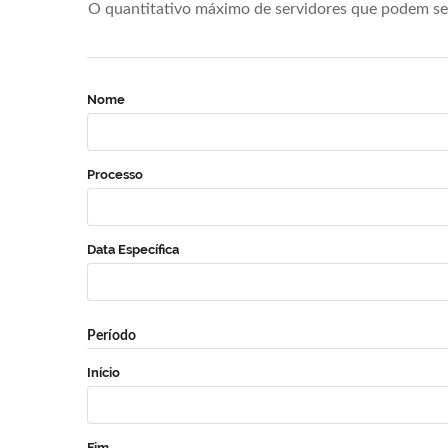
O quantitativo máximo de servidores que podem se 
Nome
Processo
Data Específica
Período
Início
Fim