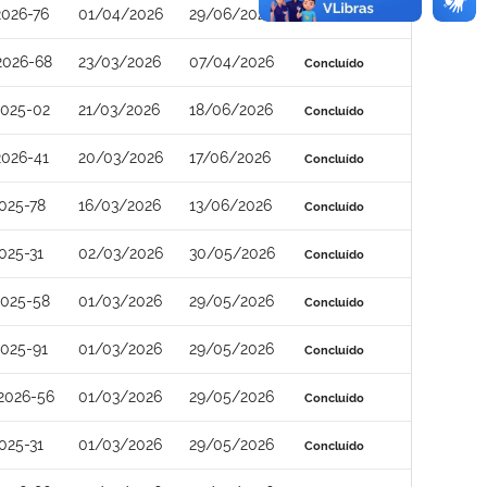
026-76
01/04/2026
29/06/2026
Concluído
2026-68
23/03/2026
07/04/2026
Concluído
2025-02
21/03/2026
18/06/2026
Concluído
026-41
20/03/2026
17/06/2026
Concluído
025-78
16/03/2026
13/06/2026
Concluído
025-31
02/03/2026
30/05/2026
Concluído
2025-58
01/03/2026
29/05/2026
Concluído
025-91
01/03/2026
29/05/2026
Concluído
2026-56
01/03/2026
29/05/2026
Concluído
025-31
01/03/2026
29/05/2026
Concluído