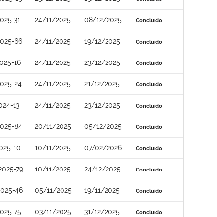
025-31
24/11/2025
08/12/2025
Concluído
2025-66
24/11/2025
19/12/2025
Concluído
025-16
24/11/2025
23/12/2025
Concluído
025-24
24/11/2025
21/12/2025
Concluído
024-13
24/11/2025
23/12/2025
Concluído
2025-84
20/11/2025
05/12/2025
Concluído
025-10
10/11/2025
07/02/2026
Concluído
2025-79
10/11/2025
24/12/2025
Concluído
2025-46
05/11/2025
19/11/2025
Concluído
025-75
03/11/2025
31/12/2025
Concluído