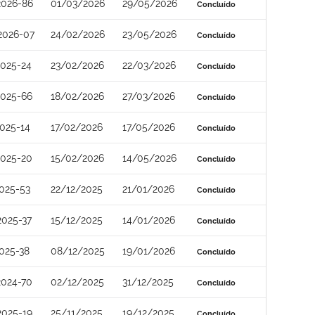
2026-86
01/03/2026
29/05/2026
Concluído
2026-07
24/02/2026
23/05/2026
Concluído
025-24
23/02/2026
22/03/2026
Concluído
2025-66
18/02/2026
27/03/2026
Concluído
025-14
17/02/2026
17/05/2026
Concluído
2025-20
15/02/2026
14/05/2026
Concluído
025-53
22/12/2025
21/01/2026
Concluído
025-37
15/12/2025
14/01/2026
Concluído
025-38
08/12/2025
19/01/2026
Concluído
2024-70
02/12/2025
31/12/2025
Concluído
2025-19
25/11/2025
19/12/2025
Concluído