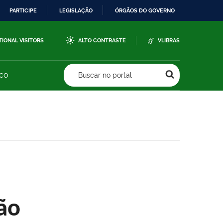
PARTICIPE
LEGISLAÇÃO
ÓRGÃOS DO GOVERNO
TIONAL VISITORS
ALTO CONTRASTE
VLIBRAS
sco
Buscar no portal
ão