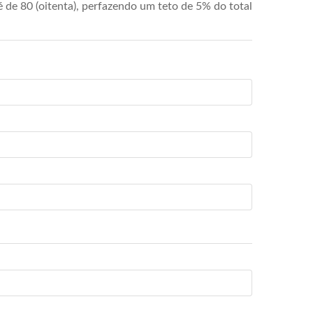
de 80 (oitenta), perfazendo um teto de 5% do total