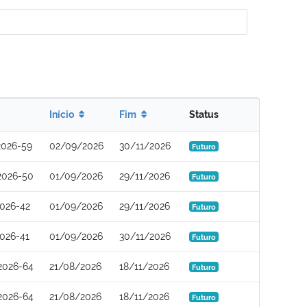
Início
Fim
Status
2026-59
02/09/2026
30/11/2026
Futuro
2026-50
01/09/2026
29/11/2026
Futuro
026-42
01/09/2026
29/11/2026
Futuro
026-41
01/09/2026
30/11/2026
Futuro
2026-64
21/08/2026
18/11/2026
Futuro
2026-64
21/08/2026
18/11/2026
Futuro