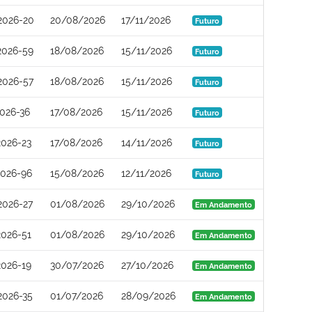
2026-20
20/08/2026
17/11/2026
Futuro
2026-59
18/08/2026
15/11/2026
Futuro
2026-57
18/08/2026
15/11/2026
Futuro
026-36
17/08/2026
15/11/2026
Futuro
026-23
17/08/2026
14/11/2026
Futuro
2026-96
15/08/2026
12/11/2026
Futuro
2026-27
01/08/2026
29/10/2026
Em Andamento
026-51
01/08/2026
29/10/2026
Em Andamento
026-19
30/07/2026
27/10/2026
Em Andamento
2026-35
01/07/2026
28/09/2026
Em Andamento