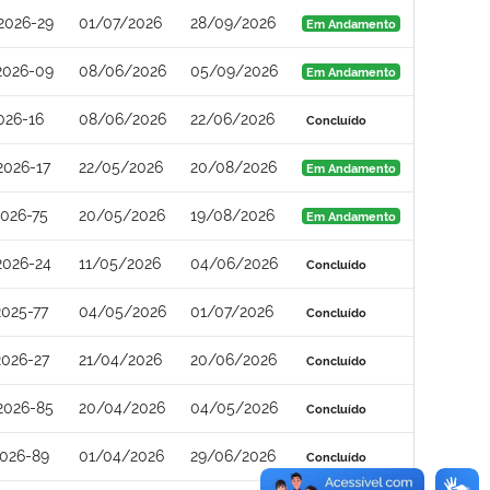
2026-29
01/07/2026
28/09/2026
Em Andamento
2026-09
08/06/2026
05/09/2026
Em Andamento
026-16
08/06/2026
22/06/2026
Concluído
2026-17
22/05/2026
20/08/2026
Em Andamento
026-75
20/05/2026
19/08/2026
Em Andamento
2026-24
11/05/2026
04/06/2026
Concluído
025-77
04/05/2026
01/07/2026
Concluído
026-27
21/04/2026
20/06/2026
Concluído
2026-85
20/04/2026
04/05/2026
Concluído
026-89
01/04/2026
29/06/2026
Concluído