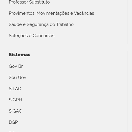
Professor Substituto
Provimentos, Movimentações e Vacâncias
Saúde e Segurança do Trabalho
Seleções e Concursos
Sistemas
Gov Br
Sou Gov
SIPAC
SIGRH
SIGAC
BGP