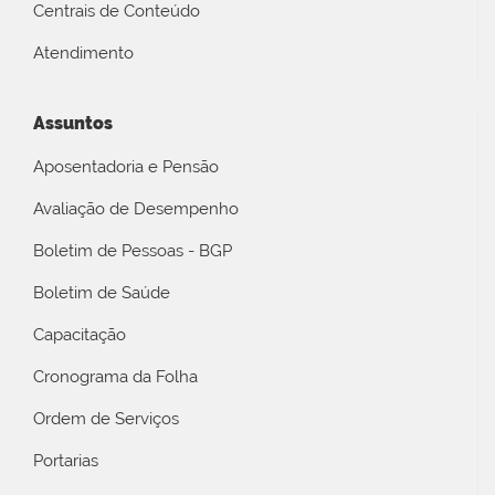
Centrais de Conteúdo
Atendimento
Assuntos
Aposentadoria e Pensão
Avaliação de Desempenho
Boletim de Pessoas - BGP
Boletim de Saúde
Capacitação
Cronograma da Folha
Ordem de Serviços
Portarias