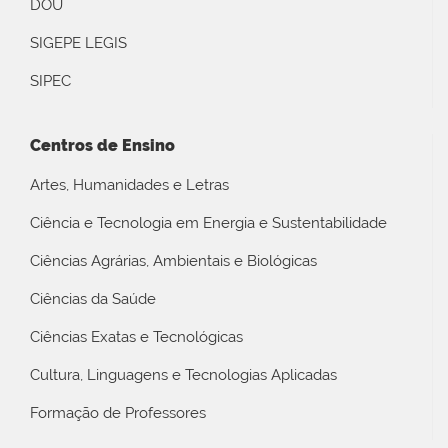
DOU
SIGEPE LEGIS
SIPEC
Centros de Ensino
Artes, Humanidades e Letras
Ciência e Tecnologia em Energia e Sustentabilidade
Ciências Agrárias, Ambientais e Biológicas
Ciências da Saúde
Ciências Exatas e Tecnológicas
Cultura, Linguagens e Tecnologias Aplicadas
Formação de Professores