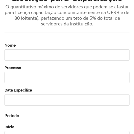
O quantitativo máximo de servidores que podem se afastar
para licença capacitação concomitantemente na UFRB é de
80 (oitenta), perfazendo um teto de 5% do total de
servidores da Instituição.
Nome
Processo
Data Específica
Período
Início