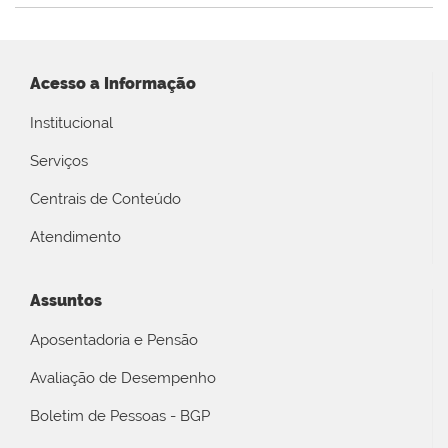
Acesso a Informação
Institucional
Serviços
Centrais de Conteúdo
Atendimento
Assuntos
Aposentadoria e Pensão
Avaliação de Desempenho
Boletim de Pessoas - BGP