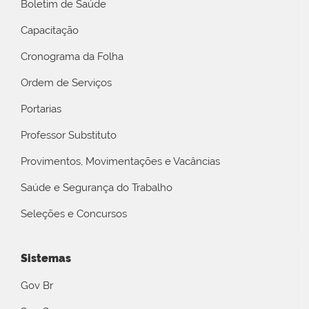
Boletim de Saúde
Capacitação
Cronograma da Folha
Ordem de Serviços
Portarias
Professor Substituto
Provimentos, Movimentações e Vacâncias
Saúde e Segurança do Trabalho
Seleções e Concursos
Sistemas
Gov Br