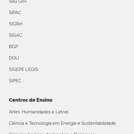
Sou Gov
SIPAC
SIGRH
SIGAC
BGP
DOU
SIGEPE LEGIS
SIPEC
Centros de Ensino
Artes, Humanidades e Letras
Ciência e Tecnologia em Energia e Sustentabilidade