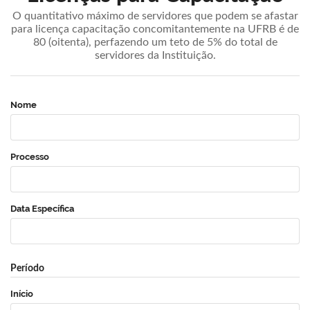
O quantitativo máximo de servidores que podem se afastar
para licença capacitação concomitantemente na UFRB é de
80 (oitenta), perfazendo um teto de 5% do total de
servidores da Instituição.
Nome
Processo
Data Específica
Período
Início