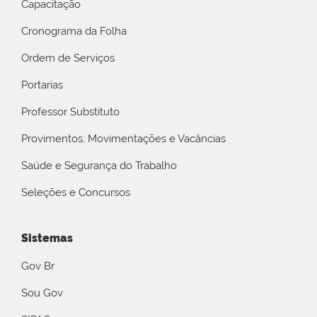
Capacitação
Cronograma da Folha
Ordem de Serviços
Portarias
Professor Substituto
Provimentos, Movimentações e Vacâncias
Saúde e Segurança do Trabalho
Seleções e Concursos
Sistemas
Gov Br
Sou Gov