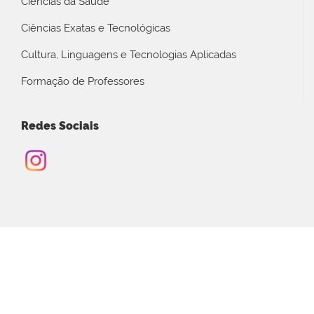
Ciências da Saúde
Ciências Exatas e Tecnológicas
Cultura, Linguagens e Tecnologias Aplicadas
Formação de Professores
Redes Sociais