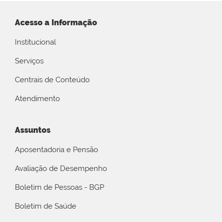
Acesso a Informação
Institucional
Serviços
Centrais de Conteúdo
Atendimento
Assuntos
Aposentadoria e Pensão
Avaliação de Desempenho
Boletim de Pessoas - BGP
Boletim de Saúde