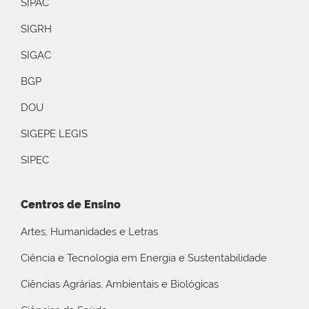
SIPAC
SIGRH
SIGAC
BGP
DOU
SIGEPE LEGIS
SIPEC
Centros de Ensino
Artes, Humanidades e Letras
Ciência e Tecnologia em Energia e Sustentabilidade
Ciências Agrárias, Ambientais e Biológicas