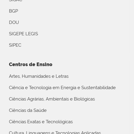
BGP
DOU
SIGEPE LEGIS
SIPEC
Centros de Ensino
Artes, Humanidades e Letras
Ciência e Tecnologia em Energia e Sustentabilidade
Ciências Agrárias, Ambientais e Biológicas
Ciências da Saúde
Ciências Exatas e Tecnológicas
Cultura, Linguagens e Tecnologias Aplicadas