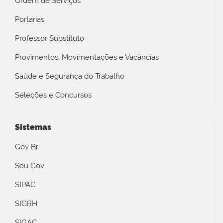
Ordem de Serviços
Portarias
Professor Substituto
Provimentos, Movimentações e Vacâncias
Saúde e Segurança do Trabalho
Seleções e Concursos
Sistemas
Gov Br
Sou Gov
SIPAC
SIGRH
SIGAC