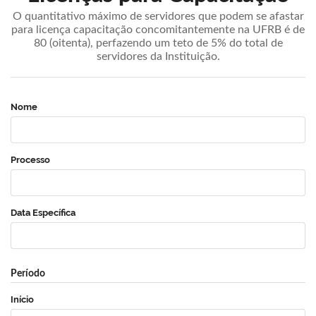
O quantitativo máximo de servidores que podem se afastar
para licença capacitação concomitantemente na UFRB é de
80 (oitenta), perfazendo um teto de 5% do total de
servidores da Instituição.
Nome
Processo
Data Específica
Período
Início