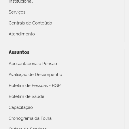
Institucional
Serviços
Centrais de Conteúdo
Atendimento
Assuntos
Aposentadoria e Pensão
Avaliação de Desempenho
Boletim de Pessoas - BGP
Boletim de Saúde
Capacitação
Cronograma da Folha