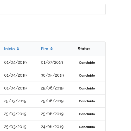
Início
Fim
Status
01/04/2019
01/07/2019
Concluído
01/04/2019
30/05/2019
Concluído
01/04/2019
29/06/2019
Concluído
25/03/2019
25/06/2019
Concluído
25/03/2019
25/06/2019
Concluído
25/03/2019
24/06/2019
Concluído