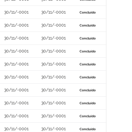
30/11/-0001
30/11/-0001
Concluído
30/11/-0001
30/11/-0001
Concluído
30/11/-0001
30/11/-0001
Concluído
30/11/-0001
30/11/-0001
Concluído
30/11/-0001
30/11/-0001
Concluído
30/11/-0001
30/11/-0001
Concluído
30/11/-0001
30/11/-0001
Concluído
30/11/-0001
30/11/-0001
Concluído
30/11/-0001
30/11/-0001
Concluído
30/11/-0001
30/11/-0001
Concluído