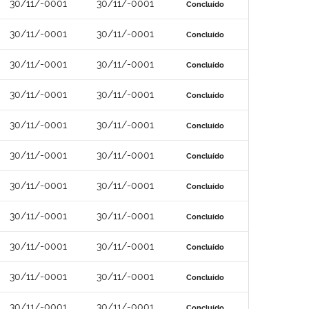
30/11/-0001
30/11/-0001
Concluído
30/11/-0001
30/11/-0001
Concluído
30/11/-0001
30/11/-0001
Concluído
30/11/-0001
30/11/-0001
Concluído
30/11/-0001
30/11/-0001
Concluído
30/11/-0001
30/11/-0001
Concluído
30/11/-0001
30/11/-0001
Concluído
30/11/-0001
30/11/-0001
Concluído
30/11/-0001
30/11/-0001
Concluído
30/11/-0001
30/11/-0001
Concluído
30/11/-0001
30/11/-0001
Concluído