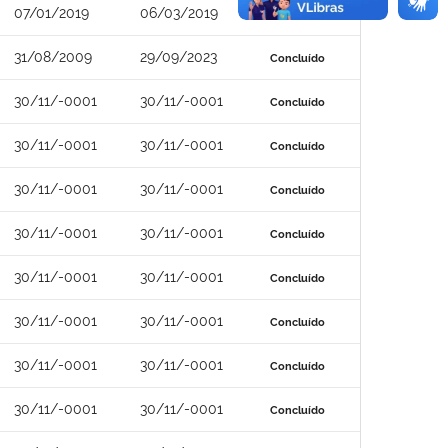
07/01/2019
06/03/2019
Concluído
31/08/2009
29/09/2023
Concluído
30/11/-0001
30/11/-0001
Concluído
30/11/-0001
30/11/-0001
Concluído
30/11/-0001
30/11/-0001
Concluído
30/11/-0001
30/11/-0001
Concluído
30/11/-0001
30/11/-0001
Concluído
30/11/-0001
30/11/-0001
Concluído
30/11/-0001
30/11/-0001
Concluído
30/11/-0001
30/11/-0001
Concluído