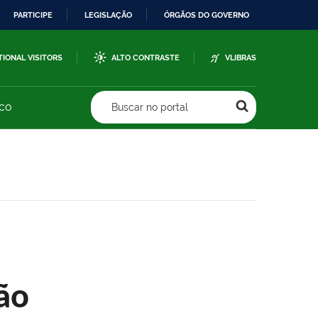
PARTICIPE
LEGISLAÇÃO
ÓRGÃOS DO GOVERNO
TIONAL VISITORS
ALTO CONTRASTE
VLIBRAS
sco
Buscar no portal
ão