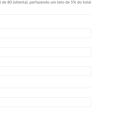
de 80 (oitenta), perfazendo um teto de 5% do total