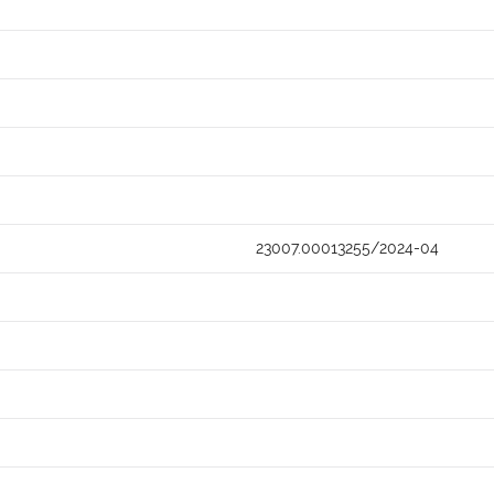
23007.00013255/2024-04