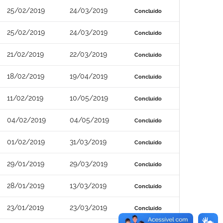
25/02/2019
24/03/2019
Concluído
25/02/2019
24/03/2019
Concluído
21/02/2019
22/03/2019
Concluído
18/02/2019
19/04/2019
Concluído
11/02/2019
10/05/2019
Concluído
04/02/2019
04/05/2019
Concluído
01/02/2019
31/03/2019
Concluído
29/01/2019
29/03/2019
Concluído
28/01/2019
13/03/2019
Concluído
23/01/2019
23/03/2019
Concluído