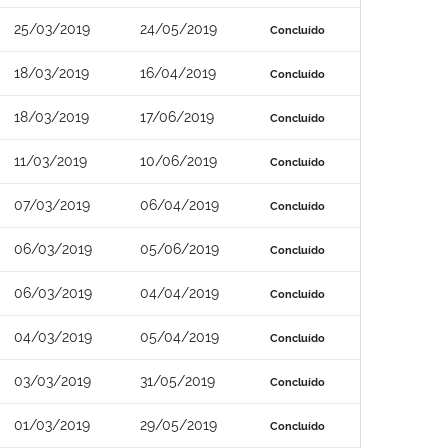
25/03/2019
24/05/2019
Concluído
18/03/2019
16/04/2019
Concluído
18/03/2019
17/06/2019
Concluído
11/03/2019
10/06/2019
Concluído
07/03/2019
06/04/2019
Concluído
06/03/2019
05/06/2019
Concluído
06/03/2019
04/04/2019
Concluído
04/03/2019
05/04/2019
Concluído
03/03/2019
31/05/2019
Concluído
01/03/2019
29/05/2019
Concluído