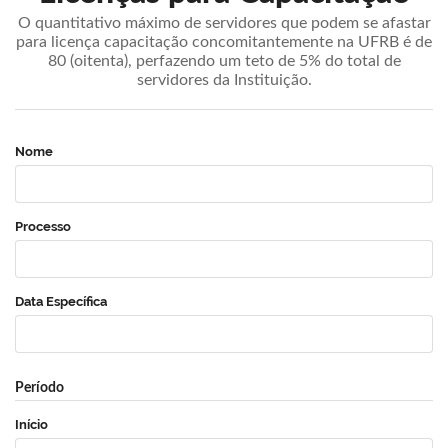
O quantitativo máximo de servidores que podem se afastar
para licença capacitação concomitantemente na UFRB é de
80 (oitenta), perfazendo um teto de 5% do total de
servidores da Instituição.
Nome
Processo
Data Específica
Período
Início