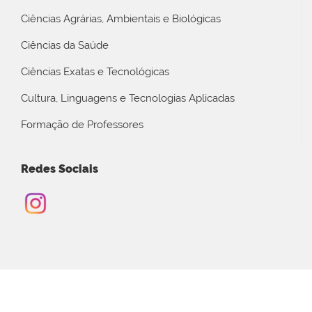
Ciências Agrárias, Ambientais e Biológicas
Ciências da Saúde
Ciências Exatas e Tecnológicas
Cultura, Linguagens e Tecnologias Aplicadas
Formação de Professores
Redes Sociais