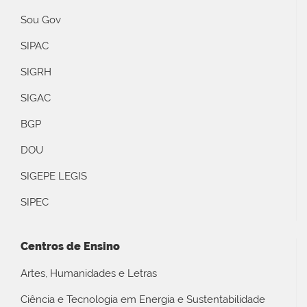
Sou Gov
SIPAC
SIGRH
SIGAC
BGP
DOU
SIGEPE LEGIS
SIPEC
Centros de Ensino
Artes, Humanidades e Letras
Ciência e Tecnologia em Energia e Sustentabilidade