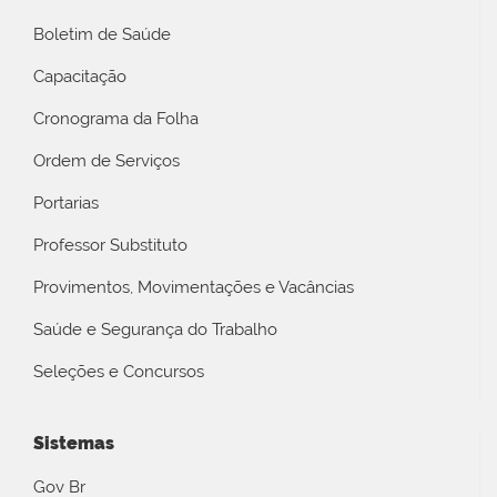
Boletim de Saúde
Capacitação
Cronograma da Folha
Ordem de Serviços
Portarias
Professor Substituto
Provimentos, Movimentações e Vacâncias
Saúde e Segurança do Trabalho
Seleções e Concursos
Sistemas
Gov Br