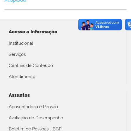
Acesso a Informação
Institucional
Serviços
Centrais de Conteúdo
Atendimento
Assuntos
Aposentadoria e Pensão
Avaliação de Desempenho
Boletim de Pessoas - BGP