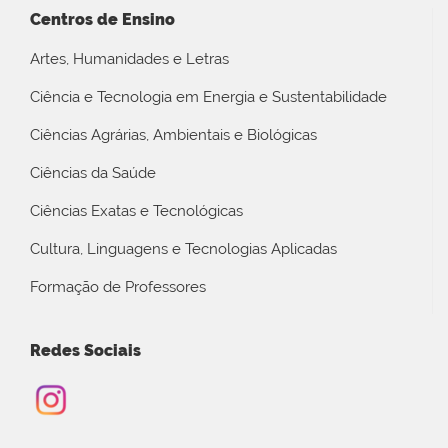
Centros de Ensino
Artes, Humanidades e Letras
Ciência e Tecnologia em Energia e Sustentabilidade
Ciências Agrárias, Ambientais e Biológicas
Ciências da Saúde
Ciências Exatas e Tecnológicas
Cultura, Linguagens e Tecnologias Aplicadas
Formação de Professores
Redes Sociais