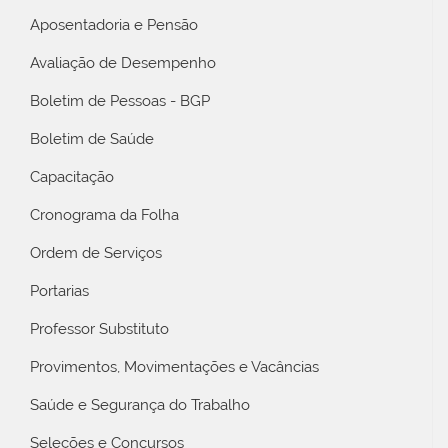
Aposentadoria e Pensão
Avaliação de Desempenho
Boletim de Pessoas - BGP
Boletim de Saúde
Capacitação
Cronograma da Folha
Ordem de Serviços
Portarias
Professor Substituto
Provimentos, Movimentações e Vacâncias
Saúde e Segurança do Trabalho
Seleções e Concursos