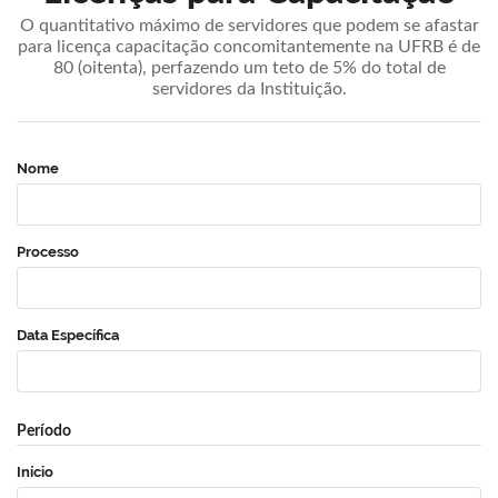
O quantitativo máximo de servidores que podem se afastar
para licença capacitação concomitantemente na UFRB é de
80 (oitenta), perfazendo um teto de 5% do total de
servidores da Instituição.
Nome
Processo
Data Específica
Período
Início