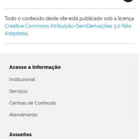
Todo o conteúdo deste site está publicado sob a licença
Creative Commons Atribuição-SemDerivações 3.0 Não
Adaptada
.
Acesso a Informação
Institucional
Serviços
Centrais de Conteúdo
Atendimento
Assuntos