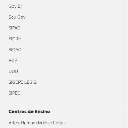
Gov Br
Sou Gov
SIPAC
SIGRH
SIGAC
BGP
DOU
SIGEPE LEGIS
SIPEC
Centros de Ensino
Artes, Humanidades e Letras