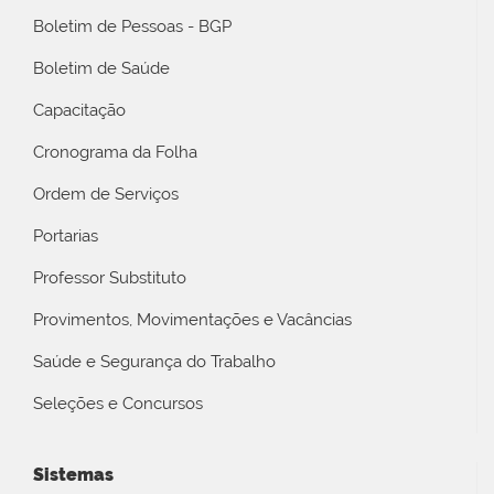
Boletim de Pessoas - BGP
Boletim de Saúde
Capacitação
Cronograma da Folha
Ordem de Serviços
Portarias
Professor Substituto
Provimentos, Movimentações e Vacâncias
Saúde e Segurança do Trabalho
Seleções e Concursos
Sistemas