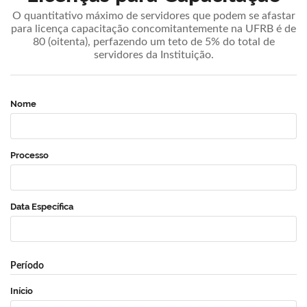
O quantitativo máximo de servidores que podem se afastar
para licença capacitação concomitantemente na UFRB é de
80 (oitenta), perfazendo um teto de 5% do total de
servidores da Instituição.
Nome
Processo
Data Específica
Período
Início