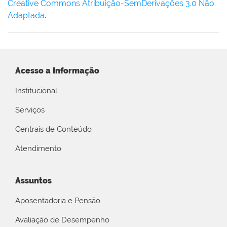
Creative Commons Atribuição-SemDerivações 3.0 Não
Adaptada
.
Acesso a Informação
Institucional
Serviços
Centrais de Conteúdo
Atendimento
Assuntos
Aposentadoria e Pensão
Avaliação de Desempenho