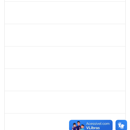
danilo
30/11/-0001
30/11/-0001
Concluído
thiago lus
30/11/-0001
30/11/-0001
Concluído
thiago lus
30/11/-0001
30/11/-0001
Concluído
camilla
30/11/-0001
30/11/-0001
Concluído
bianca
30/11/-0001
30/11/-0001
Concluído
rosana
30/11/-0001