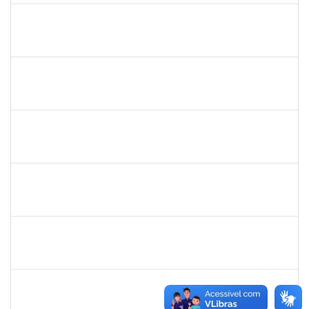
danilo
30/11/-0001
30/11/-0001
Concluído
thiago lus
30/11/-0001
30/11/-0001
Concluído
thiago lus
30/11/-0001
30/11/-0001
Concluído
camilla
30/11/-0001
30/11/-0001
Concluído
bianca
30/11/-0001
30/11/-0001
Concluído
rosana
30/11/-0001