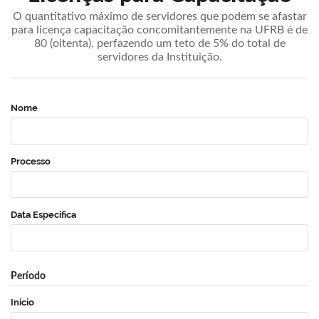
O quantitativo máximo de servidores que podem se afastar
para licença capacitação concomitantemente na UFRB é de
80 (oitenta), perfazendo um teto de 5% do total de
servidores da Instituição.
Nome
Processo
Data Específica
Período
Início