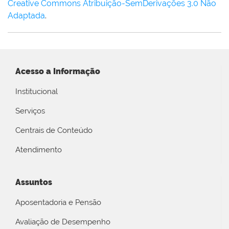
Creative Commons Atribuição-SemDerivações 3.0 Não
Adaptada
.
Acesso a Informação
Institucional
Serviços
Centrais de Conteúdo
Atendimento
Assuntos
Aposentadoria e Pensão
Avaliação de Desempenho