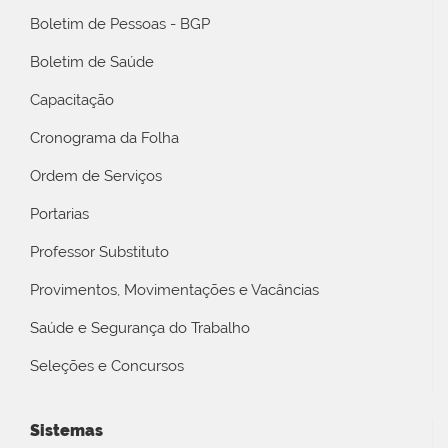
Boletim de Pessoas - BGP
Boletim de Saúde
Capacitação
Cronograma da Folha
Ordem de Serviços
Portarias
Professor Substituto
Provimentos, Movimentações e Vacâncias
Saúde e Segurança do Trabalho
Seleções e Concursos
Sistemas