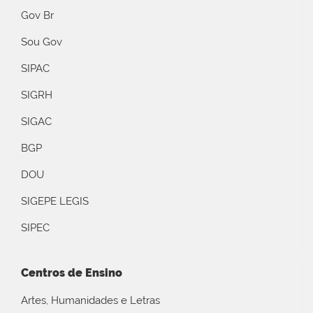
Gov Br
Sou Gov
SIPAC
SIGRH
SIGAC
BGP
DOU
SIGEPE LEGIS
SIPEC
Centros de Ensino
Artes, Humanidades e Letras