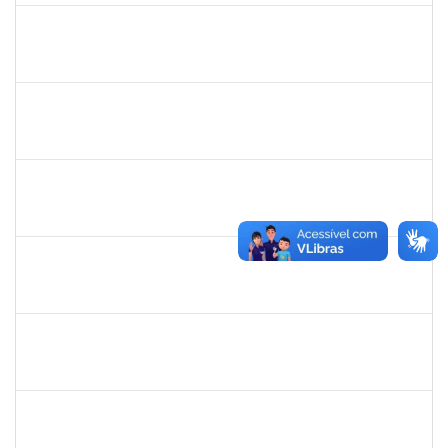
rosana
30/11/-0001
30/11/-0001
Concluído
frederico
30/11/-0001
30/11/-0001
Concluído
patrcia
30/11/-0001
30/11/-0001
Concluído
silvania
30/11/-0001
30/11/-0001
Concluído
mariana laxcerda
30/11/-0001
30/11/-0001
Concluído
eron
30/11/-0001