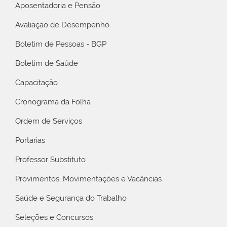
Aposentadoria e Pensão
Avaliação de Desempenho
Boletim de Pessoas - BGP
Boletim de Saúde
Capacitação
Cronograma da Folha
Ordem de Serviços
Portarias
Professor Substituto
Provimentos, Movimentações e Vacâncias
Saúde e Segurança do Trabalho
Seleções e Concursos