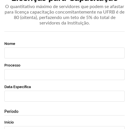
O quantitativo máximo de servidores que podem se afastar
para licença capacitação concomitantemente na UFRB é de
80 (oitenta), perfazendo um teto de 5% do total de
servidores da Instituição.
Nome
Processo
Data Específica
Período
Início