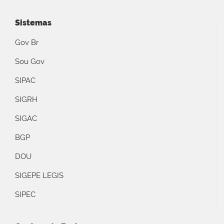
Sistemas
Gov Br
Sou Gov
SIPAC
SIGRH
SIGAC
BGP
DOU
SIGEPE LEGIS
SIPEC