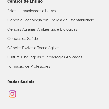
Centros de Ensino
Artes, Humanidades e Letras
Ciência e Tecnologia em Energia e Sustentabilidade
Ciências Agrárias, Ambientais e Biológicas
Ciências da Saúde
Ciências Exatas e Tecnológicas
Cultura, Linguagens e Tecnologias Aplicadas
Formação de Professores
Redes Sociais