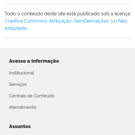
Todo o conteúdo deste site está publicado sob a licença
Creative Commons Atribuição-SemDerivações 3.0 Não
Adaptada
.
Acesso a Informação
Institucional
Serviços
Centrais de Conteúdo
Atendimento
Assuntos