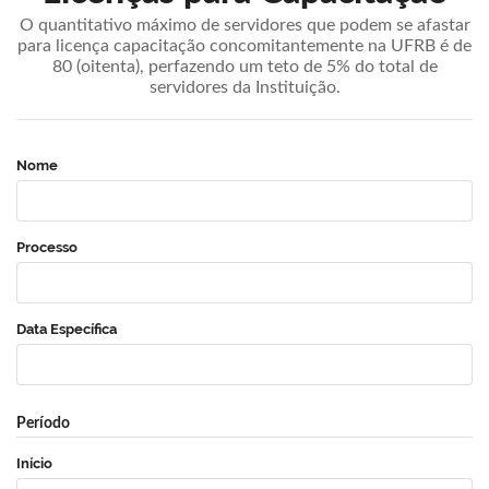
O quantitativo máximo de servidores que podem se afastar
para licença capacitação concomitantemente na UFRB é de
80 (oitenta), perfazendo um teto de 5% do total de
servidores da Instituição.
Nome
Processo
Data Específica
Período
Início