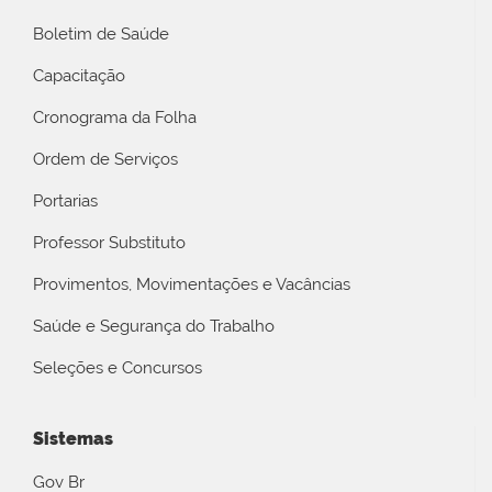
Boletim de Saúde
Capacitação
Cronograma da Folha
Ordem de Serviços
Portarias
Professor Substituto
Provimentos, Movimentações e Vacâncias
Saúde e Segurança do Trabalho
Seleções e Concursos
Sistemas
Gov Br