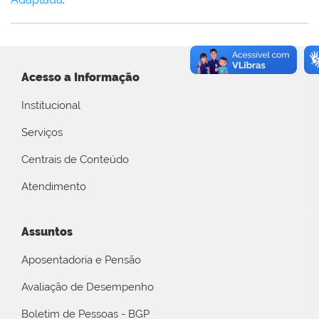
Acesso a Informação
Institucional
Serviços
Centrais de Conteúdo
Atendimento
Assuntos
Aposentadoria e Pensão
Avaliação de Desempenho
Boletim de Pessoas - BGP