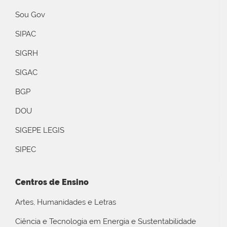
Sou Gov
SIPAC
SIGRH
SIGAC
BGP
DOU
SIGEPE LEGIS
SIPEC
Centros de Ensino
Artes, Humanidades e Letras
Ciência e Tecnologia em Energia e Sustentabilidade