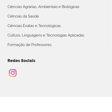
Ciências Agrárias, Ambientais e Biológicas
Ciências da Saúde
Ciências Exatas e Tecnológicas
Cultura, Linguagens e Tecnologias Aplicadas
Formação de Professores
Redes Sociais