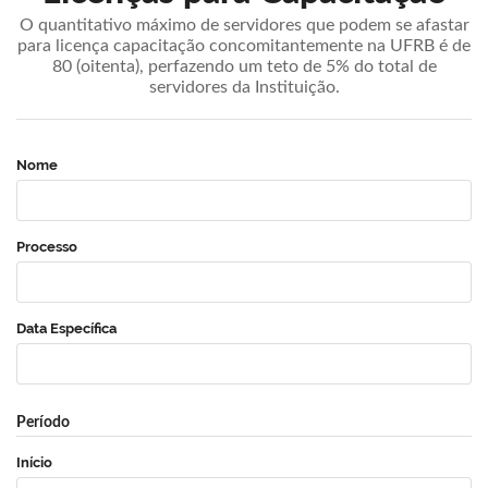
O quantitativo máximo de servidores que podem se afastar
para licença capacitação concomitantemente na UFRB é de
80 (oitenta), perfazendo um teto de 5% do total de
servidores da Instituição.
Nome
Processo
Data Específica
Período
Início