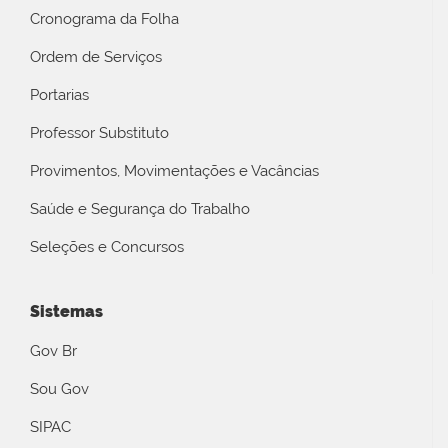
Cronograma da Folha
Ordem de Serviços
Portarias
Professor Substituto
Provimentos, Movimentações e Vacâncias
Saúde e Segurança do Trabalho
Seleções e Concursos
Sistemas
Gov Br
Sou Gov
SIPAC