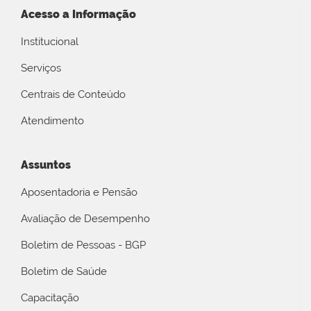
Acesso a Informação
Institucional
Serviços
Centrais de Conteúdo
Atendimento
Assuntos
Aposentadoria e Pensão
Avaliação de Desempenho
Boletim de Pessoas - BGP
Boletim de Saúde
Capacitação