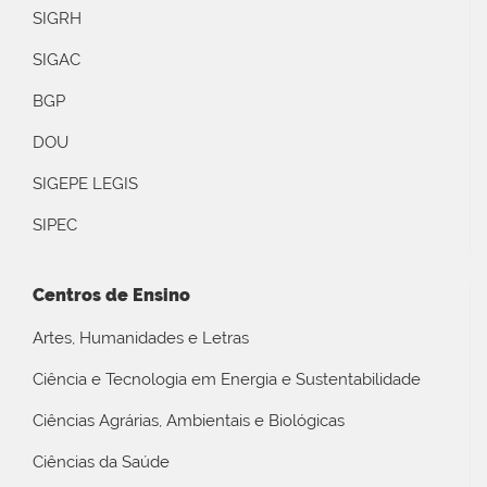
SIGRH
SIGAC
BGP
DOU
SIGEPE LEGIS
SIPEC
Centros de Ensino
Artes, Humanidades e Letras
Ciência e Tecnologia em Energia e Sustentabilidade
Ciências Agrárias, Ambientais e Biológicas
Ciências da Saúde