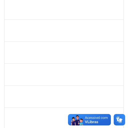
frederico
30/11/-0001
30/11/-0001
Concluído
patrcia
30/11/-0001
30/11/-0001
Concluído
silvania
30/11/-0001
30/11/-0001
Concluído
mariana laxcerda
30/11/-0001
30/11/-0001
Concluído
eron
30/11/-0001
30/11/-0001
Concluído
1345024
Ana
30/11/-0001
30/11/-0001
Concluído