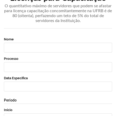
O quantitativo máximo de servidores que podem se afastar
para licença capacitação concomitantemente na UFRB é de
80 (oitenta), perfazendo um teto de 5% do total de
servidores da Instituição.
Nome
Processo
Data Específica
Período
Início