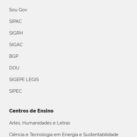
Sou Gov
SIPAC
SIGRH
SIGAC
BGP
DOU
SIGEPE LEGIS
SIPEC
Centros de Ensino
Artes, Humanidades e Letras
Ciência e Tecnologia em Energia e Sustentabilidade