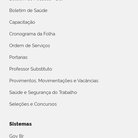
Boletim de Saúde
Capacitação
Cronograma da Folha
Ordem de Serviços
Portarias
Professor Substituto
Provimentos, Movimentações e Vacâncias
Saúde e Segurança do Trabalho
Seleções e Concursos
Sistemas
Gov Br