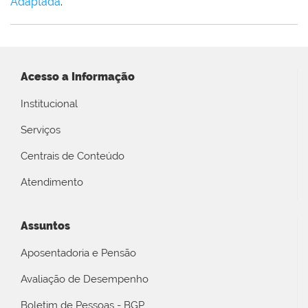
Adaptada
.
Acesso a Informação
Institucional
Serviços
Centrais de Conteúdo
Atendimento
Assuntos
Aposentadoria e Pensão
Avaliação de Desempenho
Boletim de Pessoas - BGP