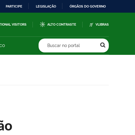
PARTICIPE
LEGISLAÇÃO
ÓRGÃOS DO GOVERNO
TIONAL VISITORS
ALTO CONTRASTE
VLIBRAS
sco
Buscar no portal
ão