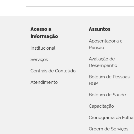
Acesso a
Assuntos
Informação
Aposentadoria e
Pensão
Institucional
Avaliação de
Serviços
Desempenho
Centrais de Conteúdo
Boletim de Pessoas -
Atendimento
BGP
Boletim de Saúde
Capacitação
Cronograma da Folha
Ordem de Serviços