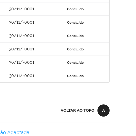
30/11/-0001
Concluído
30/11/-0001
Concluído
30/11/-0001
Concluído
30/11/-0001
Concluído
30/11/-0001
Concluído
30/11/-0001
Concluído
VOLTAR AO TOPO
Não Adaptada
.