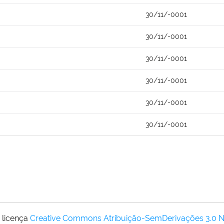
30/11/-0001
30/11/-0001
30/11/-0001
30/11/-0001
30/11/-0001
30/11/-0001
 licença
Creative Commons Atribuição-SemDerivações 3.0 