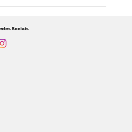
edes Sociais