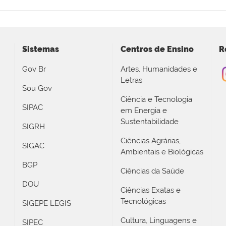
Sistemas
Centros de Ensino
R
Gov Br
Artes, Humanidades e
Letras
Sou Gov
Ciência e Tecnologia
SIPAC
em Energia e
Sustentabilidade
SIGRH
Ciências Agrárias,
SIGAC
Ambientais e Biológicas
BGP
Ciências da Saúde
DOU
Ciências Exatas e
Tecnológicas
SIGEPE LEGIS
Cultura, Linguagens e
SIPEC