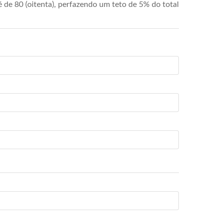
de 80 (oitenta), perfazendo um teto de 5% do total