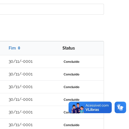
Fim
Status
30/11/-0001
Concluído
30/11/-0001
Concluído
30/11/-0001
Concluído
30/11/-0001
Concluído
30/11/-0001
Concluído
30/11/-0001
Concluído