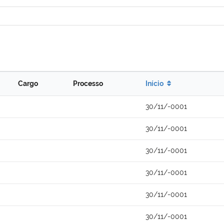
Cargo
Processo
Início
30/11/-0001
30/11/-0001
30/11/-0001
30/11/-0001
30/11/-0001
30/11/-0001