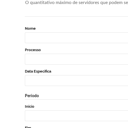
O quantitativo máximo de servidores que podem se 
Nome
Processo
Data Específica
Período
Início
Fim