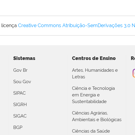
 licença
Creative Commons Atribuição-SemDerivações 3.0 
Sistemas
Centros de Ensino
R
Gov Br
Artes, Humanidades e
Letras
Sou Gov
Ciência e Tecnologia
SIPAC
em Energia e
Sustentabilidade
SIGRH
Ciências Agrárias,
SIGAC
Ambientais e Biológicas
BGP
Ciências da Saúde