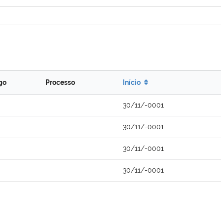
go
Processo
Início
30/11/-0001
30/11/-0001
30/11/-0001
30/11/-0001