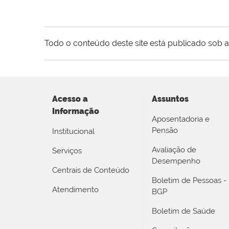
Todo o conteúdo deste site está publicado sob a
Acesso a
Assuntos
Informação
Aposentadoria e
Pensão
Institucional
Avaliação de
Serviços
Desempenho
Centrais de Conteúdo
Boletim de Pessoas -
Atendimento
BGP
Boletim de Saúde