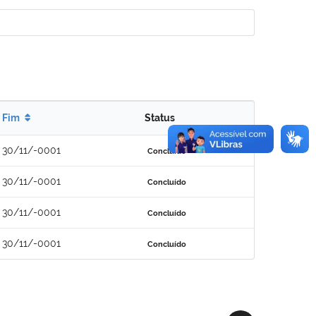
Fim
Status
30/11/-0001
Concluído
30/11/-0001
Concluído
30/11/-0001
Concluído
30/11/-0001
Concluído