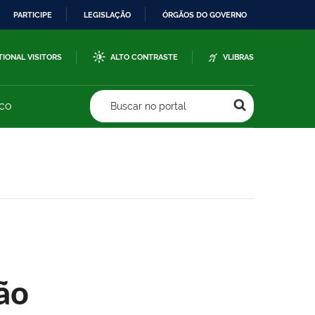
PARTICIPE
LEGISLAÇÃO
ÓRGÃOS DO GOVERNO
TIONAL VISITORS
ALTO CONTRASTE
VLIBRAS
sco
Buscar no portal
ão