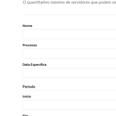
O quantitativo máximo de servidores que podem se 
Nome
Processo
Data Específica
Período
Início
Fim