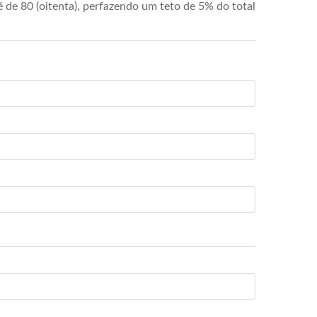
de 80 (oitenta), perfazendo um teto de 5% do total