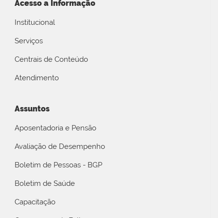
Acesso a Informação
Institucional
Serviços
Centrais de Conteúdo
Atendimento
Assuntos
Aposentadoria e Pensão
Avaliação de Desempenho
Boletim de Pessoas - BGP
Boletim de Saúde
Capacitação