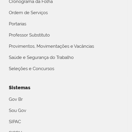
Cronograma da Folha
Ordem de Serviços
Portarias
Professor Substituto
Provimentos, Movimentações e Vacâncias
Saúde e Segurança do Trabalho
Seleções e Concursos
Sistemas
Gov Br
Sou Gov
SIPAC