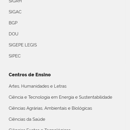
SIGRH
SIGAC
BGP
DOU
SIGEPE LEGIS
SIPEC
Centros de Ensino
Artes, Humanidades e Letras
Ciência e Tecnologia em Energia e Sustentabilidade
Ciências Agrárias, Ambientais e Biológicas
Ciências da Saúde