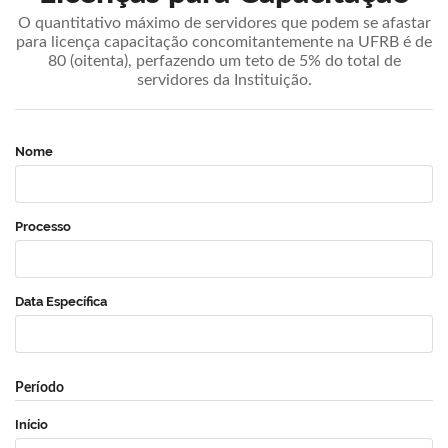
O quantitativo máximo de servidores que podem se afastar
para licença capacitação concomitantemente na UFRB é de
80 (oitenta), perfazendo um teto de 5% do total de
servidores da Instituição.
Nome
Processo
Data Específica
Período
Início