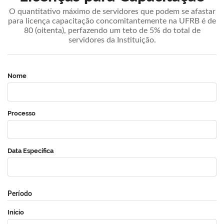
O quantitativo máximo de servidores que podem se afastar
para licença capacitação concomitantemente na UFRB é de
80 (oitenta), perfazendo um teto de 5% do total de
servidores da Instituição.
Nome
Processo
Data Específica
Período
Início