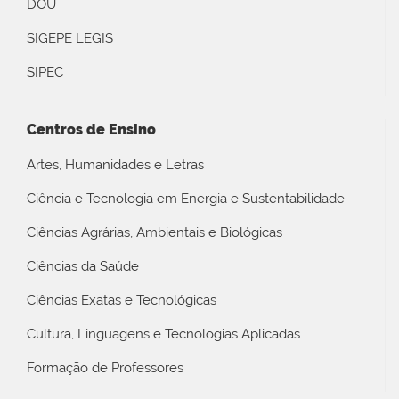
DOU
SIGEPE LEGIS
SIPEC
Centros de Ensino
Artes, Humanidades e Letras
Ciência e Tecnologia em Energia e Sustentabilidade
Ciências Agrárias, Ambientais e Biológicas
Ciências da Saúde
Ciências Exatas e Tecnológicas
Cultura, Linguagens e Tecnologias Aplicadas
Formação de Professores