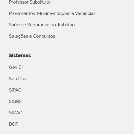
Professor Substituto
Provimentos, Movimentações e Vacâncias
Saúde e Segurança do Trabalho
Seleções e Concursos
Sistemas
Gov Br
Sou Gov
SIPAC
SIGRH
SIGAC
BGP