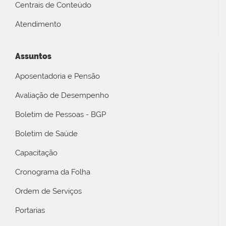
Centrais de Conteúdo
Atendimento
Assuntos
Aposentadoria e Pensão
Avaliação de Desempenho
Boletim de Pessoas - BGP
Boletim de Saúde
Capacitação
Cronograma da Folha
Ordem de Serviços
Portarias