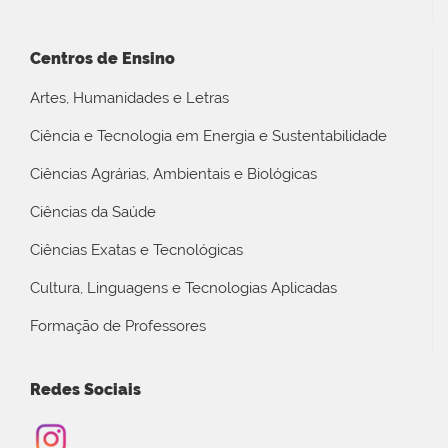
Centros de Ensino
Artes, Humanidades e Letras
Ciência e Tecnologia em Energia e Sustentabilidade
Ciências Agrárias, Ambientais e Biológicas
Ciências da Saúde
Ciências Exatas e Tecnológicas
Cultura, Linguagens e Tecnologias Aplicadas
Formação de Professores
Redes Sociais