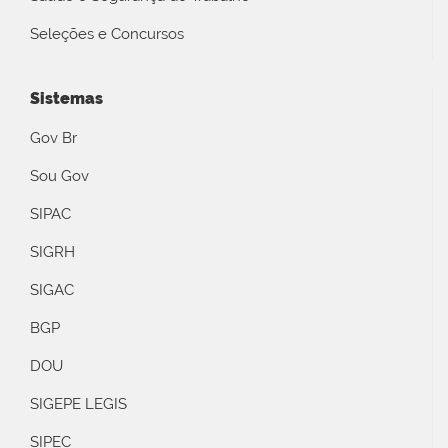
Seleções e Concursos
Sistemas
Gov Br
Sou Gov
SIPAC
SIGRH
SIGAC
BGP
DOU
SIGEPE LEGIS
SIPEC