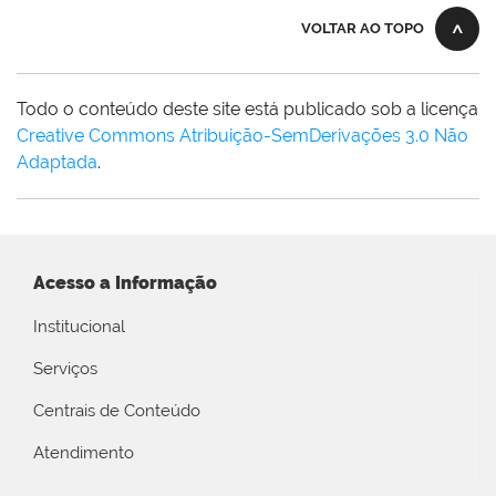
VOLTAR AO TOPO
Todo o conteúdo deste site está publicado sob a licença
Creative Commons Atribuição-SemDerivações 3.0 Não
Adaptada
.
Acesso a Informação
Institucional
Serviços
Centrais de Conteúdo
Atendimento