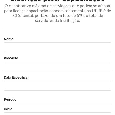
O quantitativo máximo de servidores que podem se afastar
para licença capacitação concomitantemente na UFRB é de
80 (oitenta), perfazendo um teto de 5% do total de
servidores da Instituição.
Nome
Processo
Data Específica
Período
Início