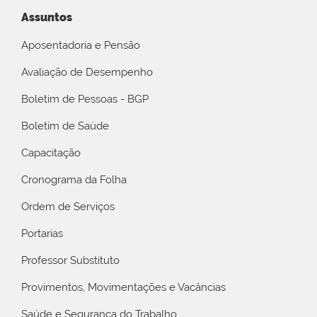
Assuntos
Aposentadoria e Pensão
Avaliação de Desempenho
Boletim de Pessoas - BGP
Boletim de Saúde
Capacitação
Cronograma da Folha
Ordem de Serviços
Portarias
Professor Substituto
Provimentos, Movimentações e Vacâncias
Saúde e Segurança do Trabalho