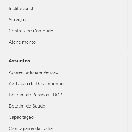
Institucional
Serviços
Centrais de Conteúdo
Atendimento
Assuntos
Aposentadoria e Pensão
Avaliação de Desempenho
Boletim de Pessoas - BGP
Boletim de Saúde
Capacitação
Cronograma da Folha