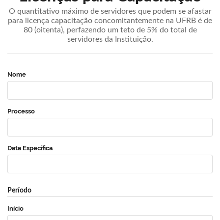
O quantitativo máximo de servidores que podem se afastar
para licença capacitação concomitantemente na UFRB é de
80 (oitenta), perfazendo um teto de 5% do total de
servidores da Instituição.
Nome
Processo
Data Específica
Período
Início