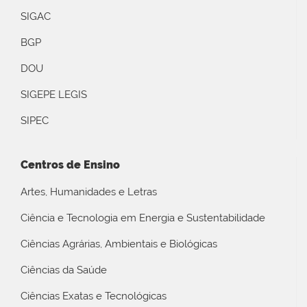
SIGAC
BGP
DOU
SIGEPE LEGIS
SIPEC
Centros de Ensino
Artes, Humanidades e Letras
Ciência e Tecnologia em Energia e Sustentabilidade
Ciências Agrárias, Ambientais e Biológicas
Ciências da Saúde
Ciências Exatas e Tecnológicas