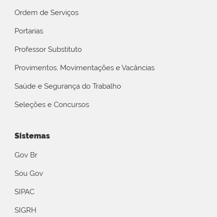
Ordem de Serviços
Portarias
Professor Substituto
Provimentos, Movimentações e Vacâncias
Saúde e Segurança do Trabalho
Seleções e Concursos
Sistemas
Gov Br
Sou Gov
SIPAC
SIGRH